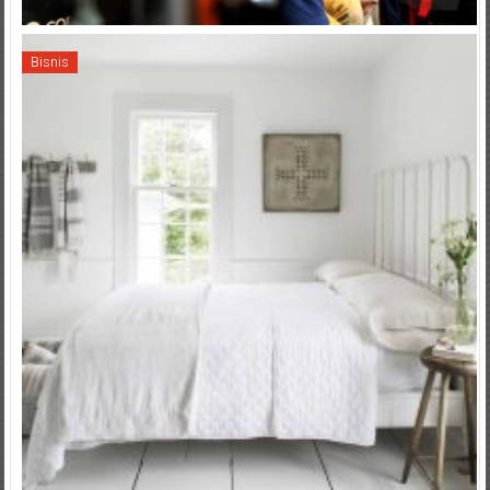
Bisnis