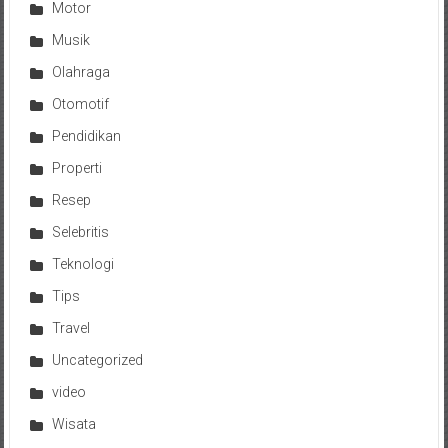
Motor
Musik
Olahraga
Otomotif
Pendidikan
Properti
Resep
Selebritis
Teknologi
Tips
Travel
Uncategorized
video
Wisata