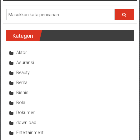
Kategori
Aktor
Asuransi
Beauty
Berita
Bisnis
Bola
Dokumen
download
Entertainment