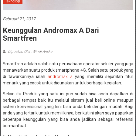
Teknologi
Februari 21, 2017
Keunggulan Andromax A Dari
Smartfren
Diposkan Oleh:Windi Ariska
Smartfren adalah salah satu perusahaan operator seluler yang juga
menawarkan suatu produk smartphone
4G
. Salah satu produk yang
di tawarkannya ialah
andromax a
yang memiliki sejumlah fitur
menarik yang cocok untuk digunakan untuk berbagai kegiatan.
Selain itu Produk yang satu ini pun sudah bisa anda dapatkan di
berbagai tempat baik itu melalui sistem jual beli online maupun
sistem konvensional yang kini bisa anda beli dengan mudah. Bagi
anda yang tertarik untuk memilikinya, berikut ini akan saya paparkan
beberapa keunggulan yang bisa anda jadikan sebagai referensi
bermanfaat.