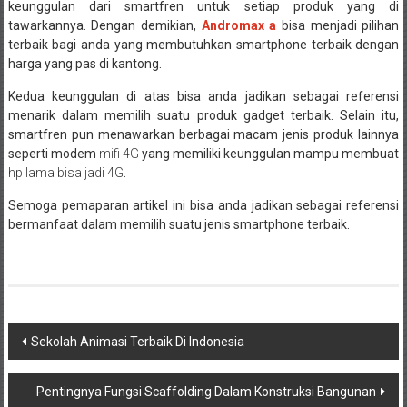
keunggulan dari smartfren untuk setiap produk yang di
tawarkannya. Dengan demikian,
Andromax a
bisa menjadi pilihan
terbaik bagi anda yang membutuhkan smartphone terbaik dengan
harga yang pas di kantong.
Kedua keunggulan di atas bisa anda jadikan sebagai referensi
menarik dalam memilih suatu produk gadget terbaik. Selain itu,
smartfren pun menawarkan berbagai macam jenis produk lainnya
seperti modem
mifi 4G
yang memiliki keunggulan mampu membuat
hp lama bisa jadi 4G
.
Semoga pemaparan artikel ini bisa anda jadikan sebagai referensi
bermanfaat dalam memilih suatu jenis smartphone terbaik.
Navigasi
Sekolah Animasi Terbaik Di Indonesia
pos
Pentingnya Fungsi Scaffolding Dalam Konstruksi Bangunan