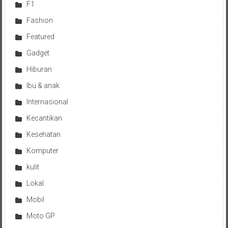
F1
Fashion
Featured
Gadget
Hiburan
Ibu & anak
Internasional
Kecantikan
Kesehatan
Komputer
kulit
Lokal
Mobil
Moto GP