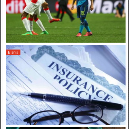
Bisnis