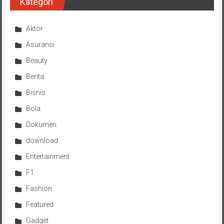
Kategori
Aktor
Asuransi
Beauty
Berita
Bisnis
Bola
Dokumen
download
Entertainment
F1
Fashion
Featured
Gadget