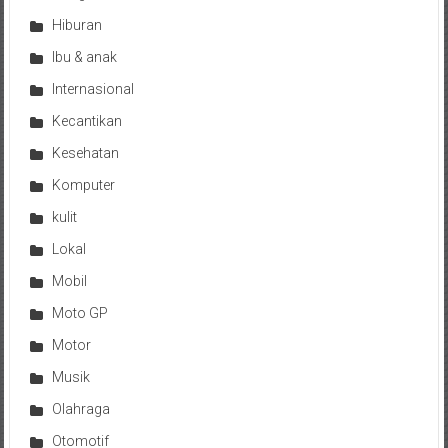
Hiburan
Ibu & anak
Internasional
Kecantikan
Kesehatan
Komputer
kulit
Lokal
Mobil
Moto GP
Motor
Musik
Olahraga
Otomotif