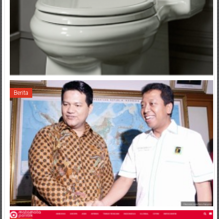
Berita