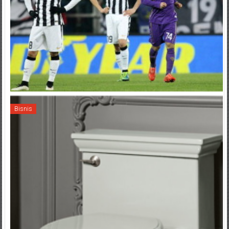
Bisnis