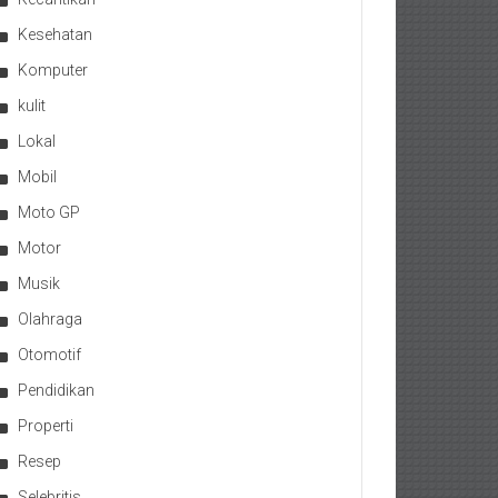
Kesehatan
Komputer
kulit
Lokal
Mobil
Moto GP
Motor
Musik
Olahraga
Otomotif
Pendidikan
Properti
Resep
Selebritis