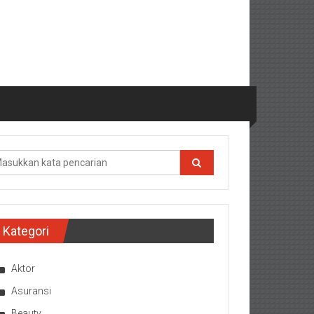
Kategori
Aktor
Asuransi
Beauty