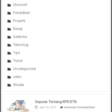
Otomotif
Pendidikan
Properti
Resep
Selebritis
Teknologi
Tips
Travel
Uncategorized
video
Wisata
Seputar Tentang KPR BTN
pada
April 16, 2015
Komentar Dinonaktifkan
Seputar