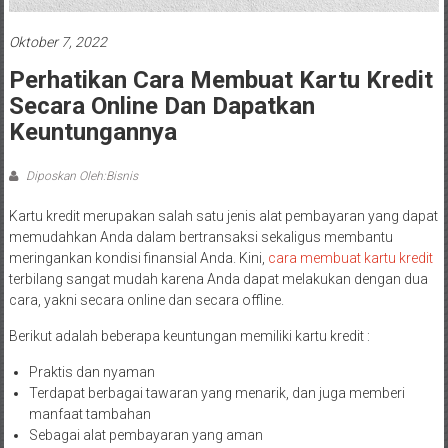
Oktober 7, 2022
Perhatikan Cara Membuat Kartu Kredit
Secara Online Dan Dapatkan
Keuntungannya
Diposkan Oleh:Bisnis
Kartu kredit merupakan salah satu jenis alat pembayaran yang dapat
memudahkan Anda dalam bertransaksi sekaligus membantu
meringankan kondisi finansial Anda. Kini,
cara membuat kartu kredit
terbilang sangat mudah karena Anda dapat melakukan dengan dua
cara, yakni secara online dan secara offline.
Berikut adalah beberapa keuntungan memiliki kartu kredit :
Praktis dan nyaman
Terdapat berbagai tawaran yang menarik, dan juga memberi
manfaat tambahan
Sebagai alat pembayaran yang aman