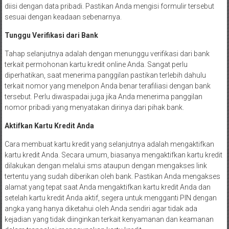
diisi dengan data pribadi. Pastikan Anda mengisi formulir tersebut
sesuai dengan keadaan sebenarnya.
Tunggu Verifikasi dari Bank
Tahap selanjutnya adalah dengan menunggu verifikasi dari bank
terkait permohonan kartu kredit online Anda. Sangat perlu
diperhatikan, saat menerima panggilan pastikan terlebih dahulu
terkait nomor yang menelpon Anda benar terafiliasi dengan bank
tersebut. Perlu diwaspadai juga jika Anda menerima panggilan
nomor pribadi yang menyatakan dirinya dari pihak bank.
Aktifkan Kartu Kredit Anda
Cara membuat kartu kredit yang selanjutnya adalah mengaktifkan
kartu kredit Anda. Secara umum, biasanya mengaktifkan kartu kredit
dilakukan dengan melalui sms ataupun dengan mengakses link
tertentu yang sudah diberikan oleh bank. Pastikan Anda mengakses
alamat yang tepat saat Anda mengaktifkan kartu kredit Anda dan
setelah kartu kredit Anda aktif, segera untuk mengganti PIN dengan
angka yang hanya diketahui oleh Anda sendiri agar tidak ada
kejadian yang tidak diinginkan terkait kenyamanan dan keamanan