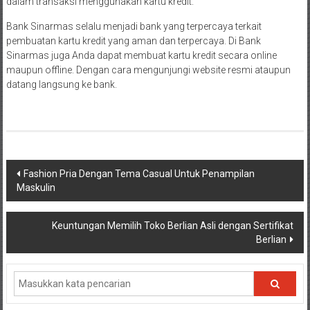
dalam transaksi menggunakan kartu kredit.
Bank Sinarmas selalu menjadi bank yang terpercaya terkait
pembuatan kartu kredit yang aman dan terpercaya. Di Bank
Sinarmas juga Anda dapat membuat kartu kredit secara online
maupun offline. Dengan cara mengunjungi website resmi ataupun
datang langsung ke bank.
Navigasi
Fashion Pria Dengan Tema Casual Untuk Penampilan
Maskulin
pos
Keuntungan Memilih Toko Berlian Asli dengan Sertifikat
Berlian