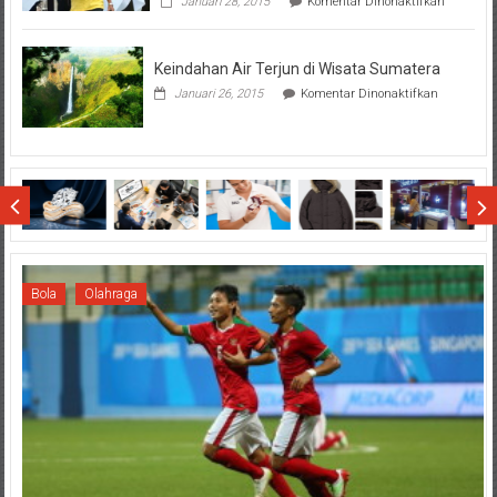
Januari 28, 2015
Komentar Dinonaktifkan
Hasil
Tanggap
SBMTPN
Beny
Dollo
Keindahan Air Terjun di Wisata Sumatera
Terhadap
Final
pada
Januari 26, 2015
Komentar Dinonaktifkan
SCM
Keindahan
Cup
Air
2015
Terjun
di
Wisata
Sumatera
Bola
Olahraga