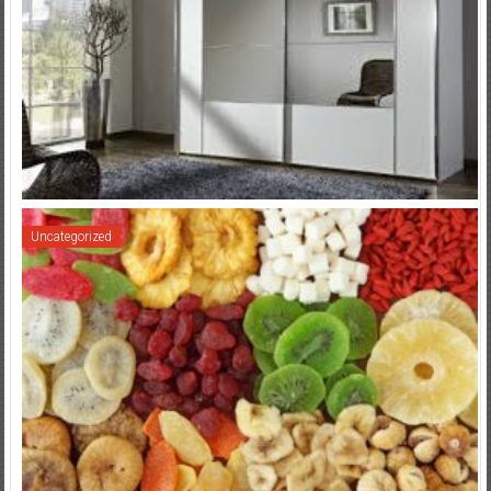
Uncategorized