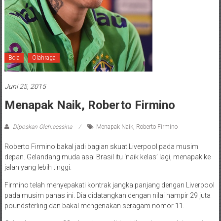
Bola
Olahraga
Juni 25, 2015
Menapak Naik, Roberto Firmino
Diposkan Oleh:aessina
Menapak Naik
,
Roberto Firmino
Roberto Firmino bakal jadi bagian skuat Liverpool pada musim
depan. Gelandang muda asal Brasil itu ‘naik kelas’ lagi, menapak ke
jalan yang lebih tinggi.
Firmino telah menyepakati kontrak jangka panjang dengan Liverpool
pada musim panas ini. Dia didatangkan dengan nilai hampir 29 juta
poundsterling dan bakal mengenakan seragam nomor 11.