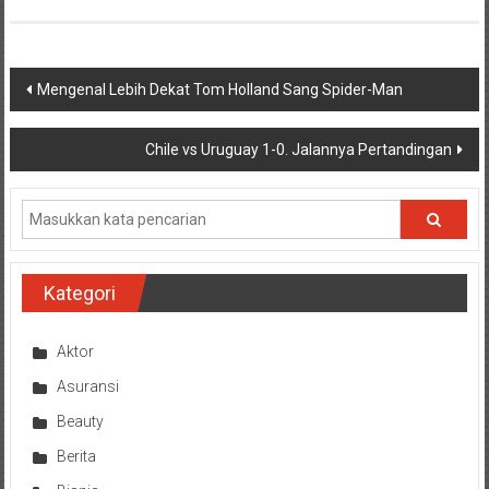
Navigasi
Mengenal Lebih Dekat Tom Holland Sang Spider-Man
pos
Chile vs Uruguay 1-0. Jalannya Pertandingan
Kategori
Aktor
Asuransi
Beauty
Berita