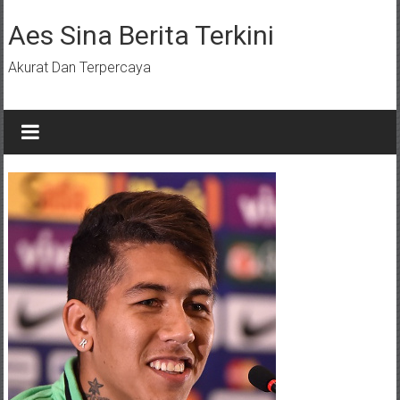
Lompat
ke
Aes Sina Berita Terkini
konten
Akurat Dan Terpercaya