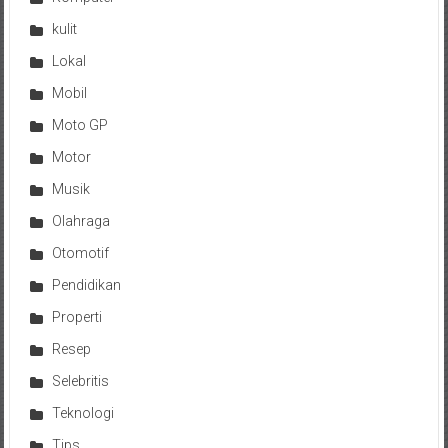
kulit
Lokal
Mobil
Moto GP
Motor
Musik
Olahraga
Otomotif
Pendidikan
Properti
Resep
Selebritis
Teknologi
Tips