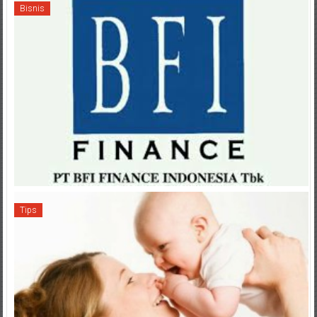
Bisnis
Tips