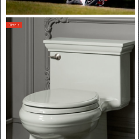
Bisnis