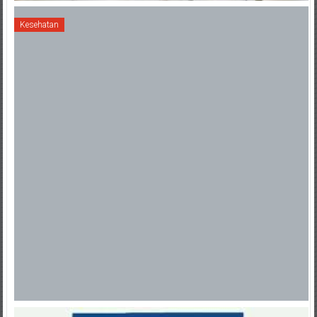
Kesehatan