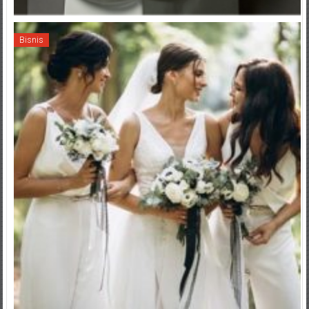
Bisnis