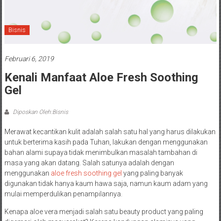
Bisnis
Februari 6, 2019
Kenali Manfaat Aloe Fresh Soothing
Gel
Diposkan Oleh:Bisnis
Merawat kecantikan kulit adalah salah satu hal yang harus dilakukan
untuk berterima kasih pada Tuhan, lakukan dengan menggunakan
bahan alami supaya tidak menimbulkan masalah tambahan di
masa yang akan datang. Salah satunya adalah dengan
menggunakan
aloe fresh soothing gel
yang paling banyak
digunakan tidak hanya kaum hawa saja, namun kaum adam yang
mulai memperdulikan penampilannya.
Kenapa aloe vera menjadi salah satu beauty product yang paling