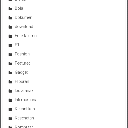
Bola
Dokumen
download
Entertainment
F1
Fashion
Featured
Gadget
Hiburan
Ibu & anak
Internasional
Kecantikan
Kesehatan
Komputer