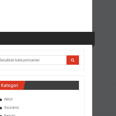
Kategori
Aktor
Asuransi
Beauty