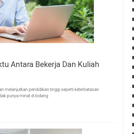
u Antara Bekerja Dan Kuliah
melanjutkan pendidikan tinggi seperti keterbatasan
idak punya minat di bidang