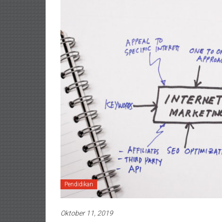
Pendidikan
Oktober 11, 2019