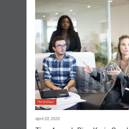
Pendidikan
April 20, 2020