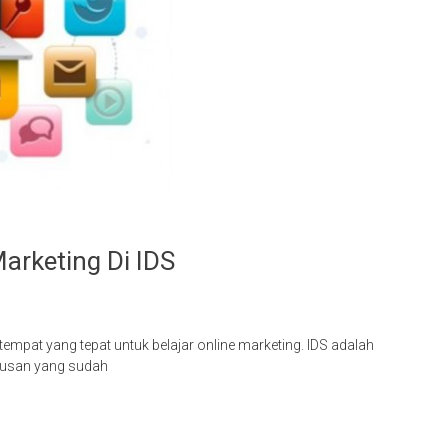
arketing Di IDS
tempat yang tepat untuk belajar online marketing. IDS adalah
ulusan yang sudah