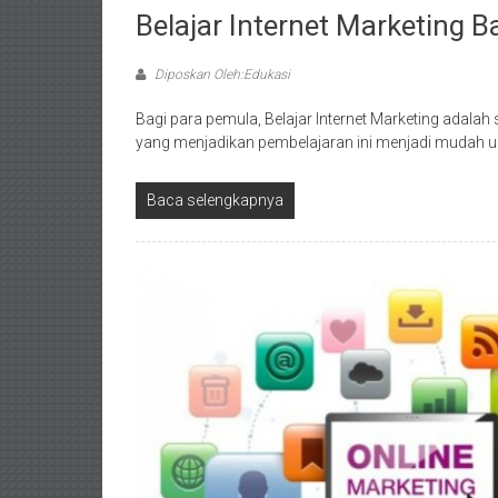
Belajar Internet Marketing 
Diposkan Oleh:Edukasi
Bagi para pemula, Belajar Internet Marketing adalah
yang menjadikan pembelajaran ini menjadi mudah u
Baca selengkapnya