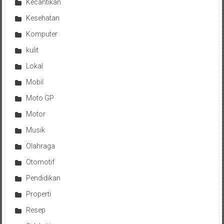
Kecantikan
Kesehatan
Komputer
kulit
Lokal
Mobil
Moto GP
Motor
Musik
Olahraga
Otomotif
Pendidikan
Properti
Resep