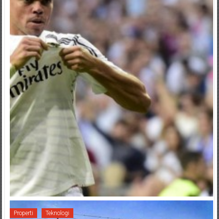
Properti
Teknologi