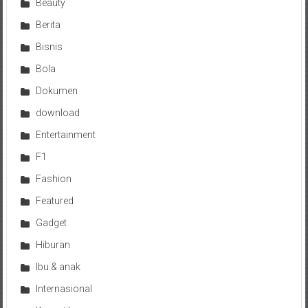
Beauty
Berita
Bisnis
Bola
Dokumen
download
Entertainment
F1
Fashion
Featured
Gadget
Hiburan
Ibu & anak
Internasional