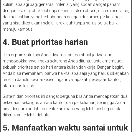
kuliah, apalagi bagi generasi milenial yang sudah sangat paham
dengan era digital. Sebut saja seperti sistem absen, sistem penilaian,
dan hal-hal lain yang berhubungan dengan dokumen perkuliahan
yang bisa dikerjakan melalui jarak jauh tanpa harus bolak-balik
menuju kampus.
4. Buat prioritas harian
Jika di poin satu tadi Anda diharuskan membuat jadwal dan
mencocokkannya, maka sekarang Anda dituntut untuk membuat
sebuah prioritas setiap hari antara kuliah dan kerja. Dengan begini,
Anda bisa memahami bahwa hal-hal apa saja yang harus dikerjakan
terlebih dahulu sesuai kepentingannya, apakah pekerjaan kantor,
atau tugas kuliah.
Sistem dan prioritas ini sangat berguna bila Anda mendapatkan dua
pekerjaan sekaligus antara kantor dan perkuliahan, sehingga Anda
bisa dengan mudah menentukan mana yang lebih penting untuk
dikerjakan terlebih dahulu.
5. Manfaatkan waktu santai untuk