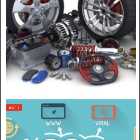
Bisnis