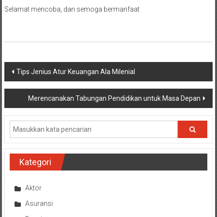
Selamat mencoba, dan semoga bermanfaat
Navigasi
Tips Jenius Atur Keuangan Ala Milenial
pos
Merencanakan Tabungan Pendidikan untuk Masa Depan
Kategori
Aktor
Asuransi