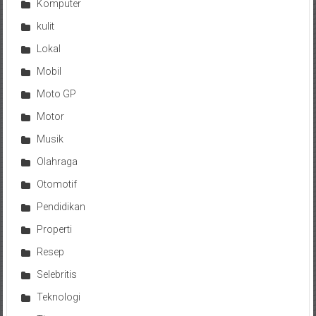
Komputer
kulit
Lokal
Mobil
Moto GP
Motor
Musik
Olahraga
Otomotif
Pendidikan
Properti
Resep
Selebritis
Teknologi