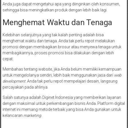
Anda juga dapat mengetahui apa yang diinginkan oleh konsumen,
sehingga bisa meningkatkan produk dengan lebih baik lagi.
Menghemat Waktu dan Tenaga
Kelebihan selanjutnya yang tak kalah penting adalah bisa
menghemat waktu dan tenaga. Anda tak perlu repot melakukan
promosi dengan membagikan brosur atau menyewa tenaga untuk
membagikannya, proses promosi bisa dilakukan dengan lebih
cepat.
Membahas tentang website, jika Anda belum memiliki kemampuan
untuk mengelolanya sendiri, lebih baik menggunakan jasa dari
web
development
. Anda tak perlu repot mempelajari desain, langsung
percayakan pada ahlinya.
Salah satunya adalah Diginet Indonesia yang memberikan layanan
dengan maksimal untuk perkembangan bisnis Anda. Platform digital
internet ini memang metode terbaik yang bisa Anda gunakan untuk
kelancaran
marketing
.