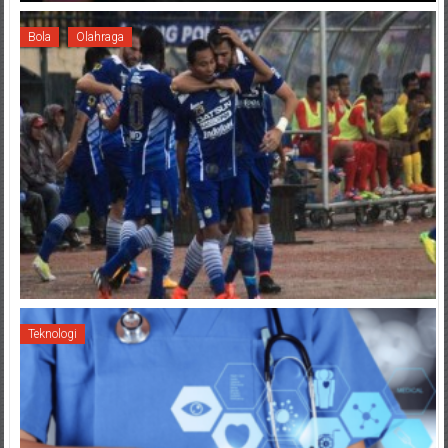
Bola
Olahraga
Teknologi