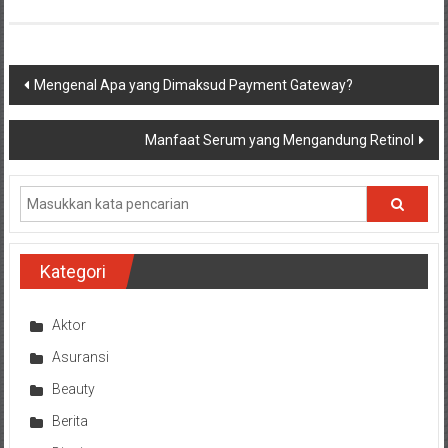
Navigasi
Mengenal Apa yang Dimaksud Payment Gateway?
pos
Manfaat Serum yang Mengandung Retinol
Kategori
Aktor
Asuransi
Beauty
Berita