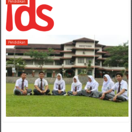
Pendidikan
Pendidikan