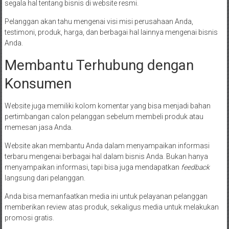
segala hal tentang bisnis di website resmi.
Pelanggan akan tahu mengenai visi misi perusahaan Anda,
testimoni, produk, harga, dan berbagai hal lainnya mengenai bisnis
Anda.
Membantu Terhubung dengan
Konsumen
Website juga memiliki kolom komentar yang bisa menjadi bahan
pertimbangan calon pelanggan sebelum membeli produk atau
memesan jasa Anda.
Website akan membantu Anda dalam menyampaikan informasi
terbaru mengenai berbagai hal dalam bisnis Anda. Bukan hanya
menyampaikan informasi, tapi bisa juga mendapatkan
feedback
langsung dari pelanggan.
Anda bisa memanfaatkan media ini untuk pelayanan pelanggan
memberikan review atas produk, sekaligus media untuk melakukan
promosi gratis.