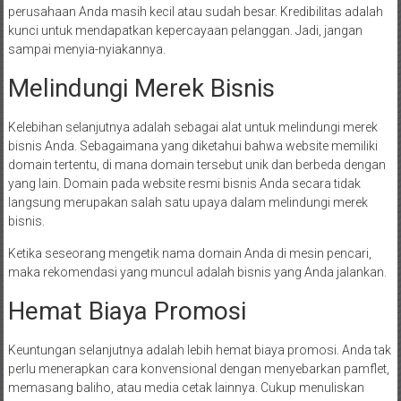
perusahaan Anda masih kecil atau sudah besar. Kredibilitas adalah
kunci untuk mendapatkan kepercayaan pelanggan. Jadi, jangan
sampai menyia-nyiakannya.
Melindungi Merek Bisnis
Kelebihan selanjutnya adalah sebagai alat untuk melindungi merek
bisnis Anda. Sebagaimana yang diketahui bahwa website memiliki
domain tertentu, di mana domain tersebut unik dan berbeda dengan
yang lain. Domain pada website resmi bisnis Anda secara tidak
langsung merupakan salah satu upaya dalam melindungi merek
bisnis.
Ketika seseorang mengetik nama domain Anda di mesin pencari,
maka rekomendasi yang muncul adalah bisnis yang Anda jalankan.
Hemat Biaya Promosi
Keuntungan selanjutnya adalah lebih hemat biaya promosi. Anda tak
perlu menerapkan cara konvensional dengan menyebarkan pamflet,
memasang baliho, atau media cetak lainnya. Cukup menuliskan