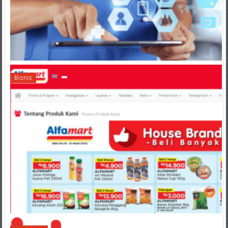
Bisnis