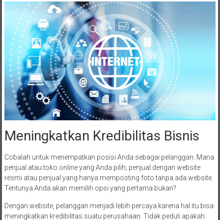
Meningkatkan Kredibilitas Bisnis
Cobalah untuk menempatkan posisi Anda sebagai pelanggan. Mana
penjual atau toko online yang Anda pilih; penjual dengan website
resmi atau penjual yang hanya memposting foto tanpa ada website.
Tentunya Anda akan memilih opsi yang pertama bukan?
Dengan website, pelanggan menjadi lebih percaya karena hal itu bisa
meningkatkan kredibilitas suatu perusahaan. Tidak peduli apakah