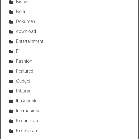
Bisnis
Bola
Dokumen
download
Entertainment
F1
Fashion
Featured
Gadget
Hiburan
Ibu & anak
Internasional
Kecantikan
Kesehatan