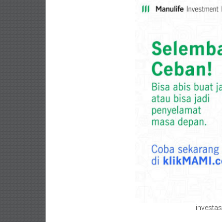
investas