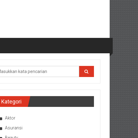
Kategori
Aktor
Asuransi
Beauty