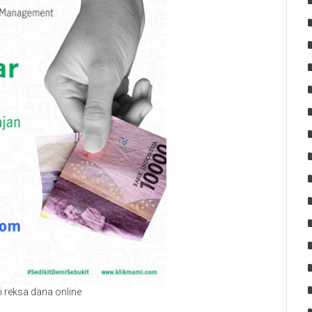
i reksa dana online