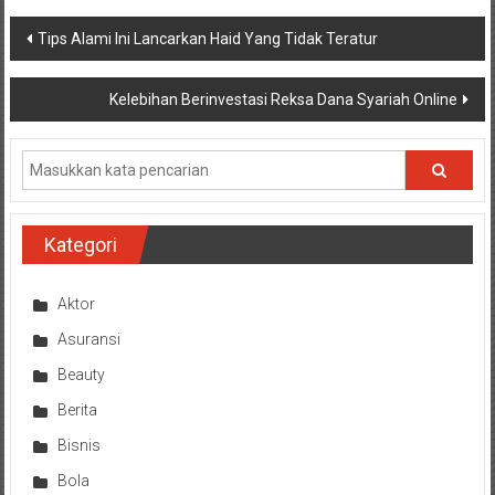
Navigasi
Tips Alami Ini Lancarkan Haid Yang Tidak Teratur
pos
Kelebihan Berinvestasi Reksa Dana Syariah Online
Kategori
Aktor
Asuransi
Beauty
Berita
Bisnis
Bola