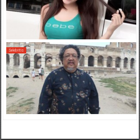
Selebritis