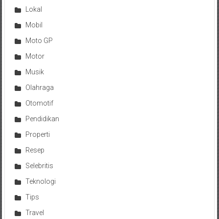
Lokal
Mobil
Moto GP
Motor
Musik
Olahraga
Otomotif
Pendidikan
Properti
Resep
Selebritis
Teknologi
Tips
Travel