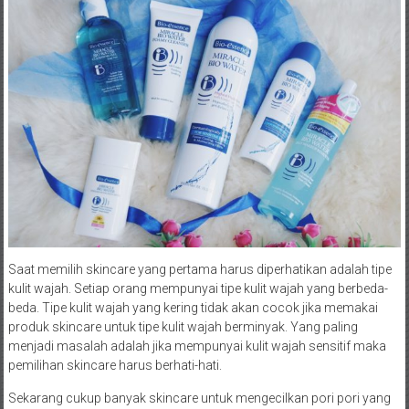
Saat memilih skincare yang pertama harus diperhatikan adalah tipe
kulit wajah. Setiap orang mempunyai tipe kulit wajah yang berbeda-
beda. Tipe kulit wajah yang kering tidak akan cocok jika memakai
produk skincare untuk tipe kulit wajah berminyak. Yang paling
menjadi masalah adalah jika mempunyai kulit wajah sensitif maka
pemilihan skincare harus berhati-hati.
Sekarang cukup banyak skincare untuk mengecilkan pori pori yang