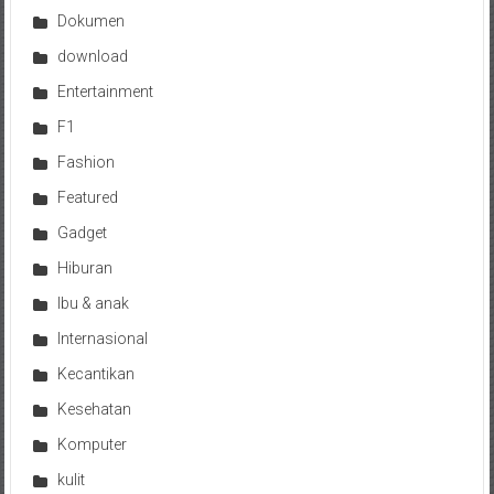
Dokumen
download
Entertainment
F1
Fashion
Featured
Gadget
Hiburan
Ibu & anak
Internasional
Kecantikan
Kesehatan
Komputer
kulit