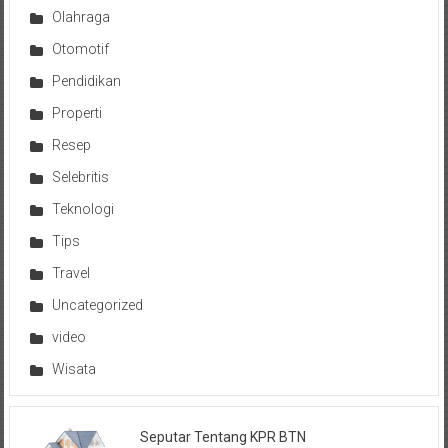
Olahraga
Otomotif
Pendidikan
Properti
Resep
Selebritis
Teknologi
Tips
Travel
Uncategorized
video
Wisata
Seputar Tentang KPR BTN