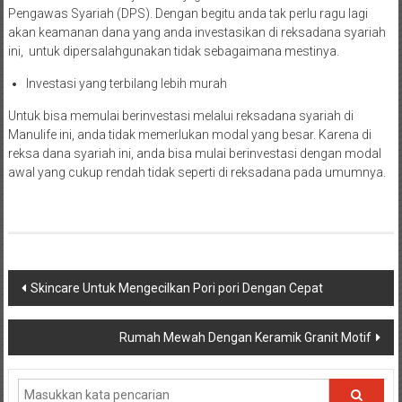
Pengawas Syariah (DPS). Dengan begitu anda tak perlu ragu lagi
akan keamanan dana yang anda investasikan di reksadana syariah
ini, untuk dipersalahgunakan tidak sebagaimana mestinya.
Investasi yang terbilang lebih murah
Untuk bisa memulai berinvestasi melalui reksadana syariah di
Manulife ini, anda tidak memerlukan modal yang besar. Karena di
reksa dana syariah ini, anda bisa mulai berinvestasi dengan modal
awal yang cukup rendah tidak seperti di reksadana pada umumnya.
Navigasi
Skincare Untuk Mengecilkan Pori pori Dengan Cepat
pos
Rumah Mewah Dengan Keramik Granit Motif