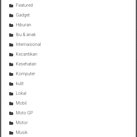
Featured
Gadget
Hiburan
Ibu & anak
Internasional
Kecantikan
Kesehatan
Komputer
kulit
Lokal
Mobil
Moto GP
Motor
Musik