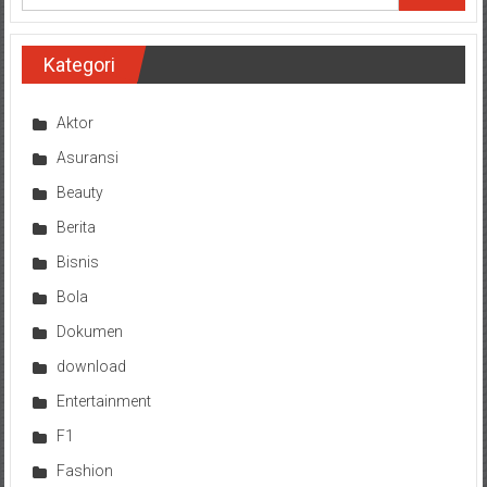
Kategori
Aktor
Asuransi
Beauty
Berita
Bisnis
Bola
Dokumen
download
Entertainment
F1
Fashion