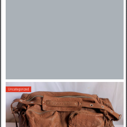
Uncategorized