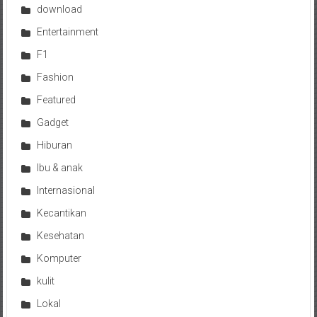
download
Entertainment
F1
Fashion
Featured
Gadget
Hiburan
Ibu & anak
Internasional
Kecantikan
Kesehatan
Komputer
kulit
Lokal