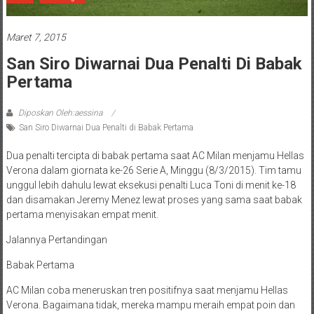
Maret 7, 2015
San Siro Diwarnai Dua Penalti Di Babak
Pertama
Diposkan Oleh:aessina
San Siro Diwarnai Dua Penalti di Babak Pertama
Dua penalti tercipta di babak pertama saat AC Milan menjamu Hellas
Verona dalam giornata ke-26 Serie A, Minggu (8/3/2015). Tim tamu
unggul lebih dahulu lewat eksekusi penalti Luca Toni di menit ke-18
dan disamakan Jeremy Menez lewat proses yang sama saat babak
pertama menyisakan empat menit.
Jalannya Pertandingan
Babak Pertama
AC Milan coba meneruskan tren positifnya saat menjamu Hellas
Verona. Bagaimana tidak, mereka mampu meraih empat poin dan