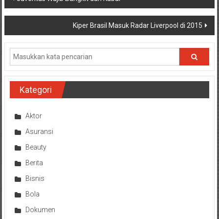
pos
Kiper Brasil Masuk Radar Liverpool di 2015
Kategori
Aktor
Asuransi
Beauty
Berita
Bisnis
Bola
Dokumen