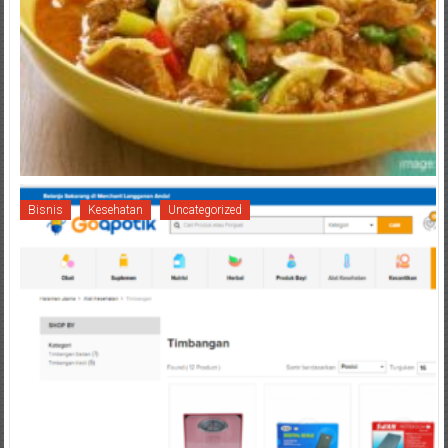
Bisnis
Kesehatan
Uncategorized