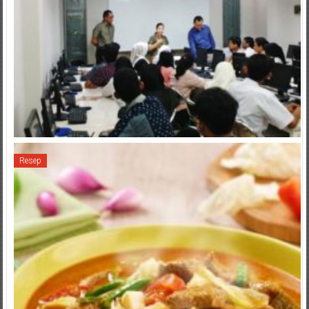
Resep