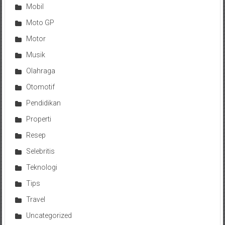
Mobil
Moto GP
Motor
Musik
Olahraga
Otomotif
Pendidikan
Properti
Resep
Selebritis
Teknologi
Tips
Travel
Uncategorized