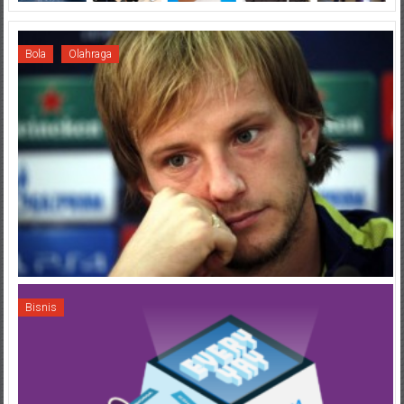
Bola
Olahraga
Bisnis