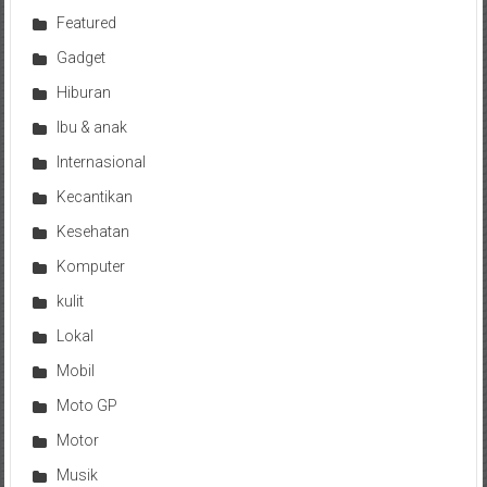
Featured
Gadget
Hiburan
Ibu & anak
Internasional
Kecantikan
Kesehatan
Komputer
kulit
Lokal
Mobil
Moto GP
Motor
Musik