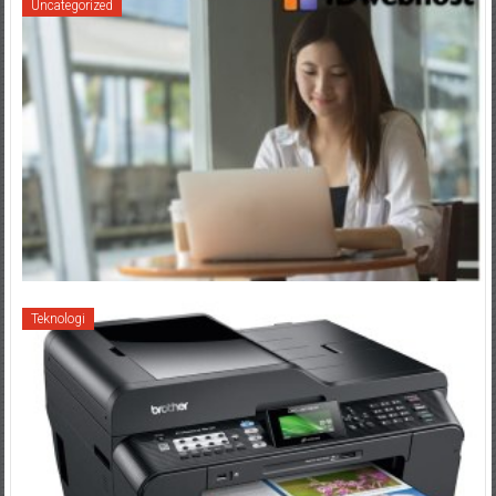
Uncategorized
Teknologi