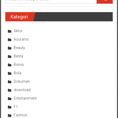
Kategori
Aktor
Asuransi
Beauty
Berita
Bisnis
Bola
Dokumen
download
Entertainment
F1
Fashion