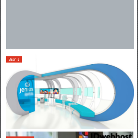
Bisnis