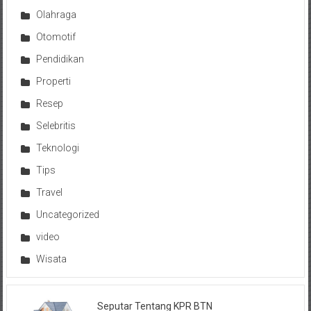
Olahraga
Otomotif
Pendidikan
Properti
Resep
Selebritis
Teknologi
Tips
Travel
Uncategorized
video
Wisata
Seputar Tentang KPR BTN