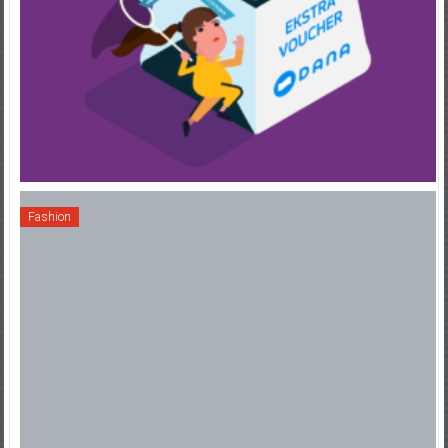
Fashion