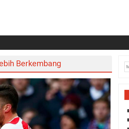
Lebih Berkembang