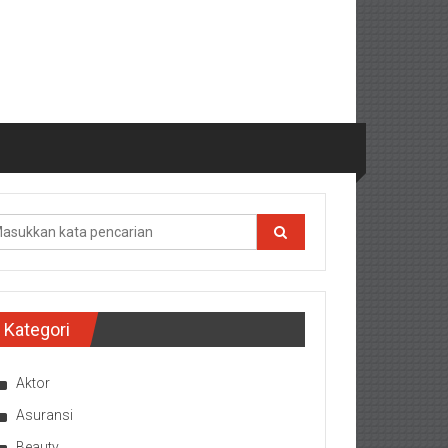
Kategori
Aktor
Asuransi
Beauty