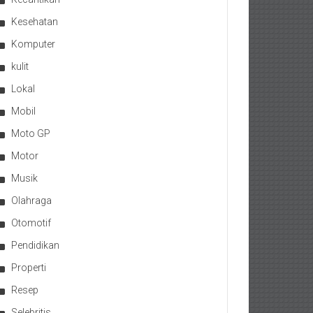
Kesehatan
Komputer
kulit
Lokal
Mobil
Moto GP
Motor
Musik
Olahraga
Otomotif
Pendidikan
Properti
Resep
Selebritis