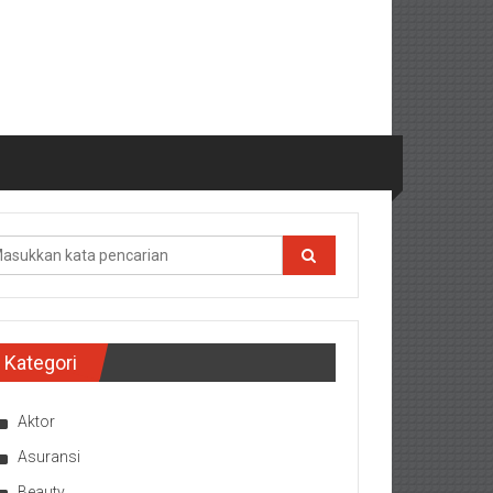
Kategori
Aktor
Asuransi
Beauty