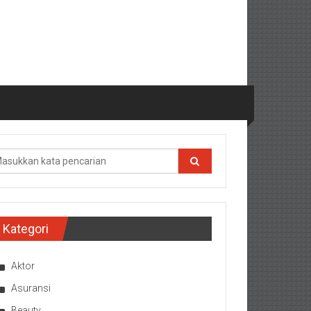
Kategori
Aktor
Asuransi
Beauty