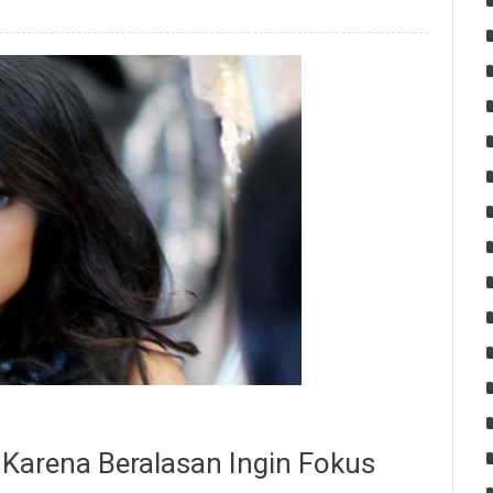
i Karena Beralasan Ingin Fokus