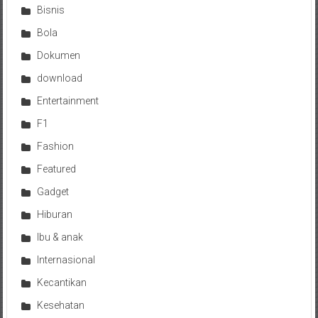
Bisnis
Bola
Dokumen
download
Entertainment
F1
Fashion
Featured
Gadget
Hiburan
Ibu & anak
Internasional
Kecantikan
Kesehatan