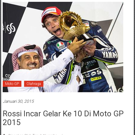
Moto GP
Olahraga
Januari 30, 2015
Rossi Incar Gelar Ke 10 Di Moto GP
2015