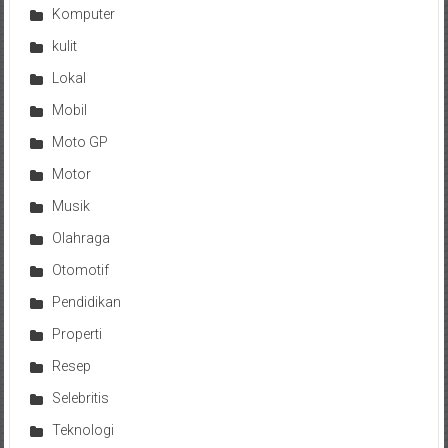
Komputer
kulit
Lokal
Mobil
Moto GP
Motor
Musik
Olahraga
Otomotif
Pendidikan
Properti
Resep
Selebritis
Teknologi