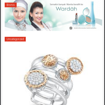
Bisnis
Uncategorized