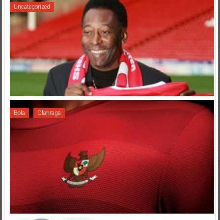
Uncategorized
Bola
Olahraga