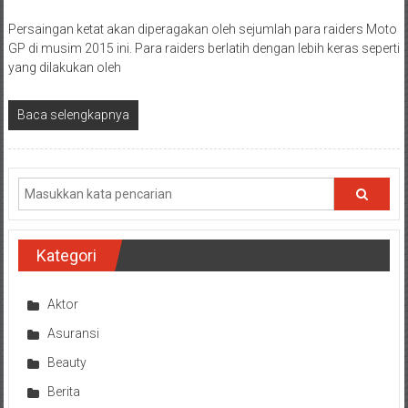
Persaingan ketat akan diperagakan oleh sejumlah para raiders Moto
GP di musim 2015 ini. Para raiders berlatih dengan lebih keras seperti
yang dilakukan oleh
Baca selengkapnya
Kategori
Aktor
Asuransi
Beauty
Berita