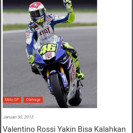
Moto GP
Olahraga
Januari 30, 2015
Valentino Rossi Yakin Bisa Kalahkan