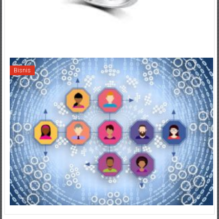
Bisnis