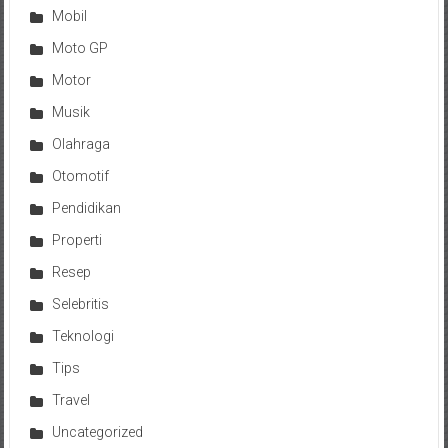
Mobil
Moto GP
Motor
Musik
Olahraga
Otomotif
Pendidikan
Properti
Resep
Selebritis
Teknologi
Tips
Travel
Uncategorized