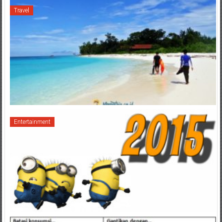
Travel
Entertainment