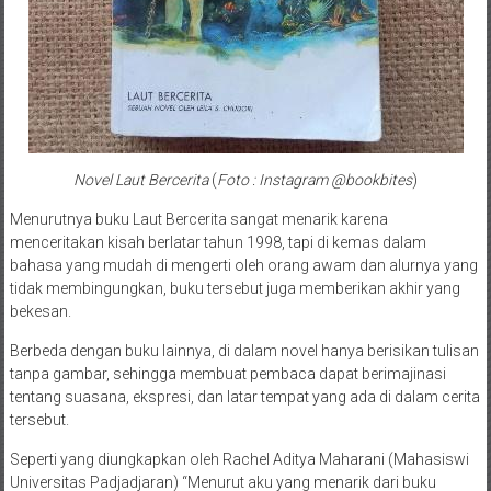
Novel Laut Bercerita
(
Foto : Instagram @bookbites
)
Menurutnya buku Laut Bercerita sangat menarik karena
menceritakan kisah berlatar tahun 1998, tapi di kemas dalam
bahasa yang mudah di mengerti oleh orang awam dan alurnya yang
tidak membingungkan, buku tersebut juga memberikan akhir yang
bekesan.
Berbeda dengan buku lainnya, di dalam novel hanya berisikan tulisan
tanpa gambar, sehingga membuat pembaca dapat berimajinasi
tentang suasana, ekspresi, dan latar tempat yang ada di dalam cerita
tersebut.
Seperti yang diungkapkan oleh Rachel Aditya Maharani (Mahasiswi
Universitas Padjadjaran) “Menurut aku yang menarik dari buku