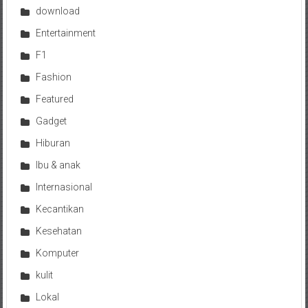
download
Entertainment
F1
Fashion
Featured
Gadget
Hiburan
Ibu & anak
Internasional
Kecantikan
Kesehatan
Komputer
kulit
Lokal