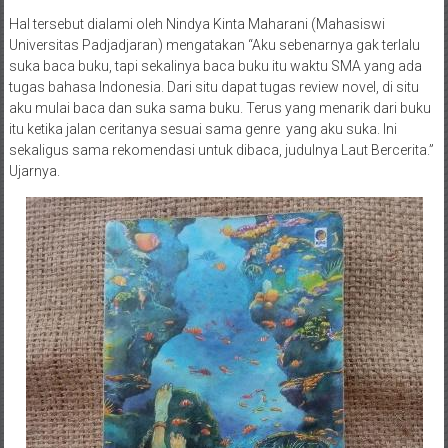
Hal tersebut dialami oleh Nindya Kinta Maharani (Mahasiswi
Universitas Padjadjaran) mengatakan “Aku sebenarnya gak terlalu
suka baca buku, tapi sekalinya baca buku itu waktu SMA yang ada
tugas bahasa Indonesia. Dari situ dapat tugas review novel, di situ
aku mulai baca dan suka sama buku. Terus yang menarik dari buku
itu ketika jalan ceritanya sesuai sama genre yang aku suka. Ini
sekaligus sama rekomendasi untuk dibaca, judulnya Laut Bercerita.”
Ujarnya.