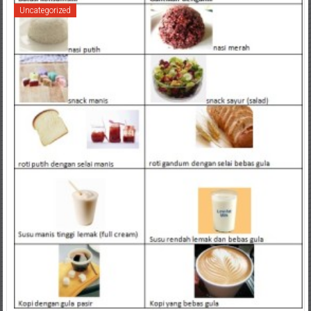
Uncategorized