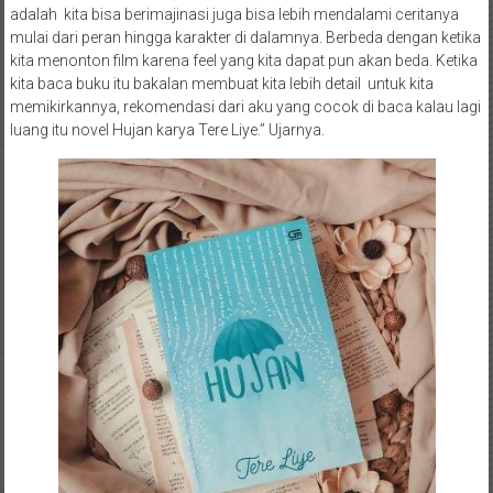
adalah kita bisa berimajinasi juga bisa lebih mendalami ceritanya
mulai dari peran hingga karakter di dalamnya. Berbeda dengan ketika
kita menonton film karena feel yang kita dapat pun akan beda. Ketika
kita baca buku itu bakalan membuat kita lebih detail untuk kita
memikirkannya, rekomendasi dari aku yang cocok di baca kalau lagi
luang itu novel Hujan karya Tere Liye.” Ujarnya.