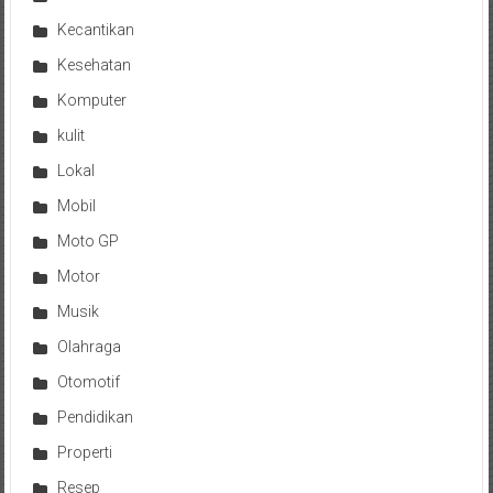
Kecantikan
Kesehatan
Komputer
kulit
Lokal
Mobil
Moto GP
Motor
Musik
Olahraga
Otomotif
Pendidikan
Properti
Resep