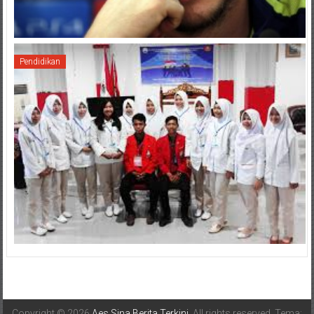
Pendidikan
Copyright © 2026
Aes Sina Berita Terkini
. All rights reserved. Tema: