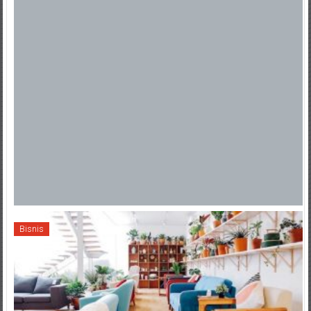
Bisnis