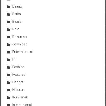
Beauty
Berita
Bisnis
Bola
Dokumen
download
Entertainment
F1
Fashion
Featured
Gadget
Hiburan
Ibu & anak
Internasional