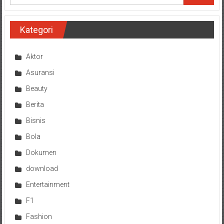
Kategori
Aktor
Asuransi
Beauty
Berita
Bisnis
Bola
Dokumen
download
Entertainment
F1
Fashion