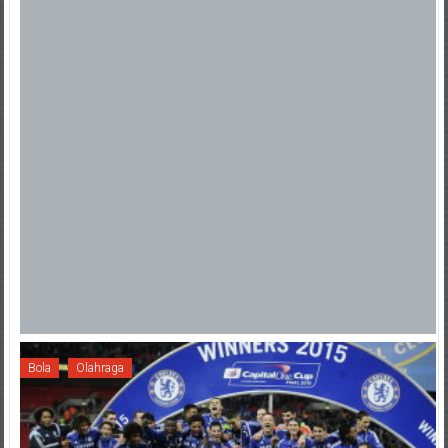
Bola
Olahraga