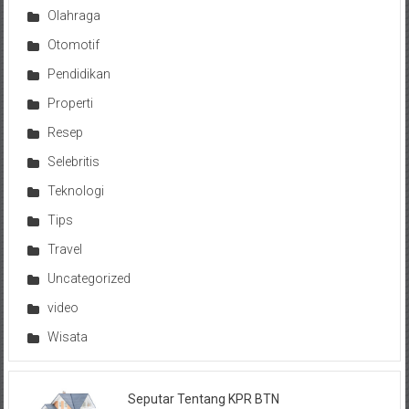
Olahraga
Otomotif
Pendidikan
Properti
Resep
Selebritis
Teknologi
Tips
Travel
Uncategorized
video
Wisata
Seputar Tentang KPR BTN