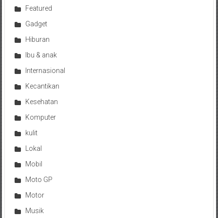
Featured
Gadget
Hiburan
Ibu & anak
Internasional
Kecantikan
Kesehatan
Komputer
kulit
Lokal
Mobil
Moto GP
Motor
Musik