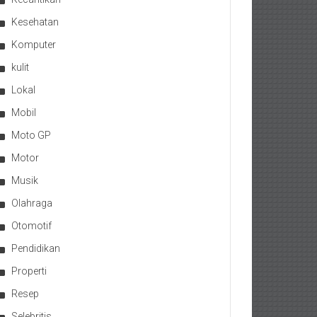
Kesehatan
Komputer
kulit
Lokal
Mobil
Moto GP
Motor
Musik
Olahraga
Otomotif
Pendidikan
Properti
Resep
Selebritis