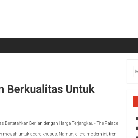
n Berkualitas Untuk
an mewah untuk acara khusus. Namun, di era modern ini, tren