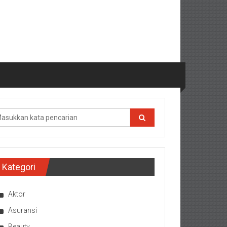
Kategori
Aktor
Asuransi
Beauty