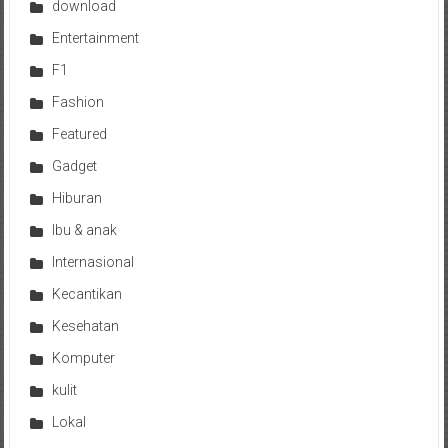
download
Entertainment
F1
Fashion
Featured
Gadget
Hiburan
Ibu & anak
Internasional
Kecantikan
Kesehatan
Komputer
kulit
Lokal