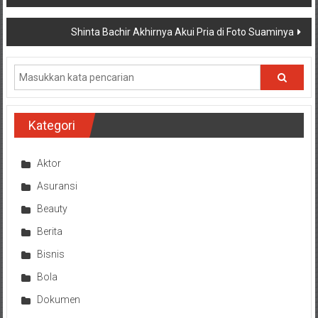
pos
Shinta Bachir Akhirnya Akui Pria di Foto Suaminya
Kategori
Aktor
Asuransi
Beauty
Berita
Bisnis
Bola
Dokumen