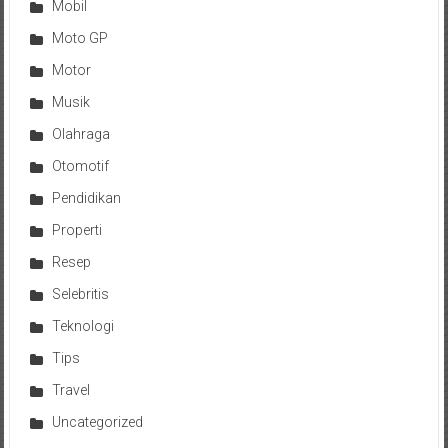
Mobil
Moto GP
Motor
Musik
Olahraga
Otomotif
Pendidikan
Properti
Resep
Selebritis
Teknologi
Tips
Travel
Uncategorized