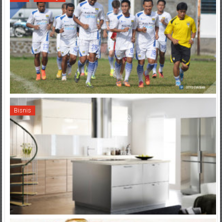
Bisnis