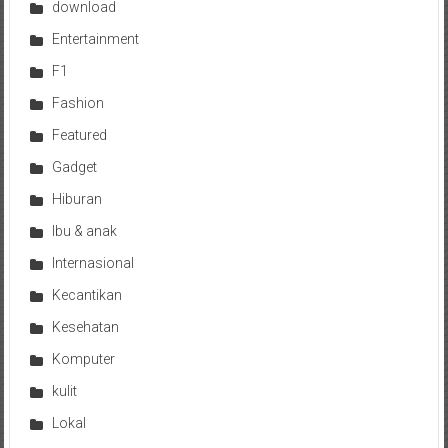
download
Entertainment
F1
Fashion
Featured
Gadget
Hiburan
Ibu & anak
Internasional
Kecantikan
Kesehatan
Komputer
kulit
Lokal