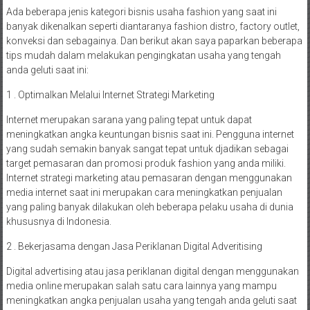
Ada beberapa jenis kategori bisnis usaha fashion yang saat ini
banyak dikenalkan seperti diantaranya fashion distro, factory outlet,
konveksi dan sebagainya. Dan berikut akan saya paparkan beberapa
tips mudah dalam melakukan pengingkatan usaha yang tengah
anda geluti saat ini:
1 . Optimalkan Melalui Internet Strategi Marketing
Internet merupakan sarana yang paling tepat untuk dapat
meningkatkan angka keuntungan bisnis saat ini. Pengguna internet
yang sudah semakin banyak sangat tepat untuk djadikan sebagai
target pemasaran dan promosi produk fashion yang anda miliki.
Internet strategi marketing atau pemasaran dengan menggunakan
media internet saat ini merupakan cara meningkatkan penjualan
yang paling banyak dilakukan oleh beberapa pelaku usaha di dunia
khususnya di Indonesia.
2 . Bekerjasama dengan Jasa Periklanan Digital Adveritising
Digital advertising atau jasa periklanan digital dengan menggunakan
media online merupakan salah satu cara lainnya yang mampu
meningkatkan angka penjualan usaha yang tengah anda geluti saat