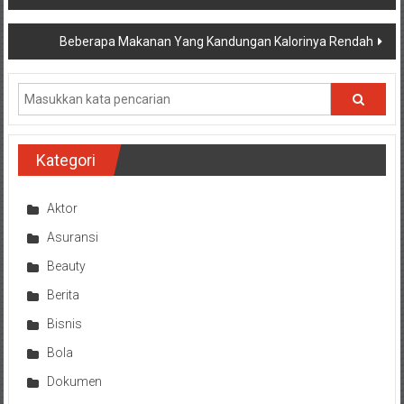
pos
Beberapa Makanan Yang Kandungan Kalorinya Rendah
Kategori
Aktor
Asuransi
Beauty
Berita
Bisnis
Bola
Dokumen