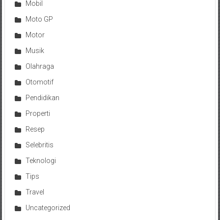
Mobil
Moto GP
Motor
Musik
Olahraga
Otomotif
Pendidikan
Properti
Resep
Selebritis
Teknologi
Tips
Travel
Uncategorized