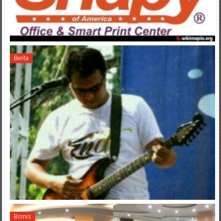
Berita
Bisnis