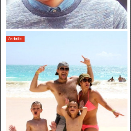
Selebritis