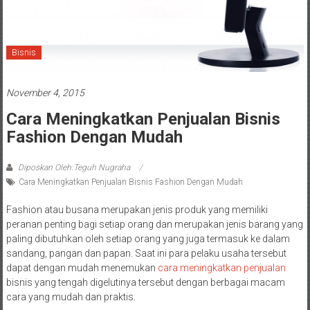
Bisnis
November 4, 2015
Cara Meningkatkan Penjualan Bisnis
Fashion Dengan Mudah
Diposkan Oleh:Teguh Nugraha
Cara Meningkatkan Penjualan Bisnis Fashion Dengan Mudah
Fashion atau busana merupakan jenis produk yang memiliki
peranan penting bagi setiap orang dan merupakan jenis barang yang
paling dibutuhkan oleh setiap orang yang juga termasuk ke dalam
sandang, pangan dan papan. Saat ini para pelaku usaha tersebut
dapat dengan mudah menemukan
cara meningkatkan penjualan
bisnis yang tengah digelutinya tersebut dengan berbagai macam
cara yang mudah dan praktis.