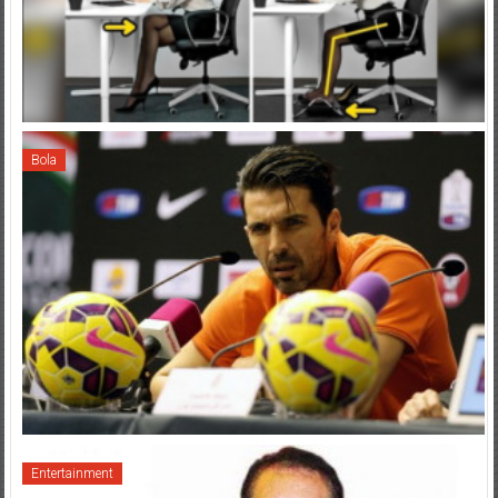
Bola
Entertainment