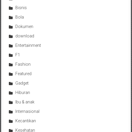
Bisnis
Bola
Dokumen
download
Entertainment
F1
Fashion
Featured
Gadget
Hiburan
Ibu & anak
Internasional
Kecantikan
Kesehatan