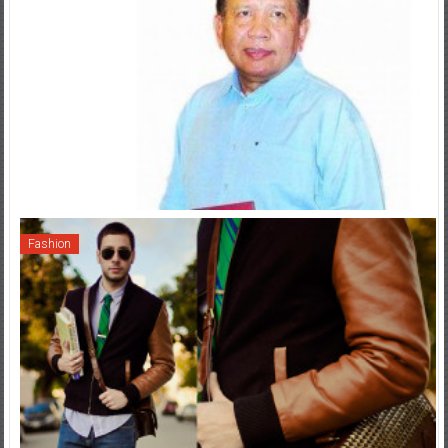
Fashion