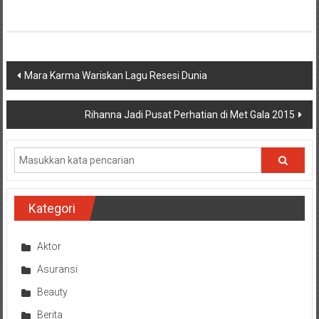
Navigasi
Mara Karma Wariskan Lagu Resesi Dunia
pos
Rihanna Jadi Pusat Perhatian di Met Gala 2015
Kategori
Aktor
Asuransi
Beauty
Berita