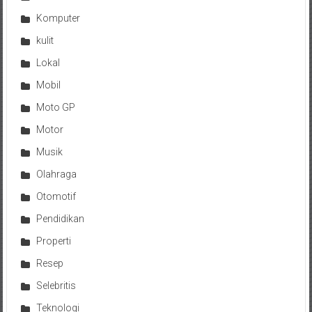
Komputer
kulit
Lokal
Mobil
Moto GP
Motor
Musik
Olahraga
Otomotif
Pendidikan
Properti
Resep
Selebritis
Teknologi