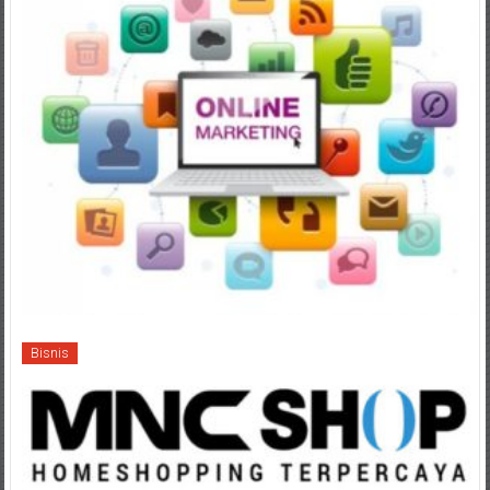
Bisnis