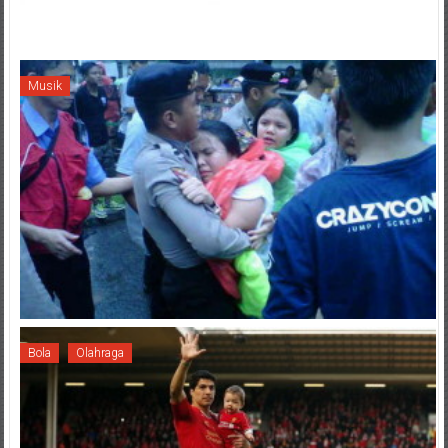
Musik
Bola
Olahraga