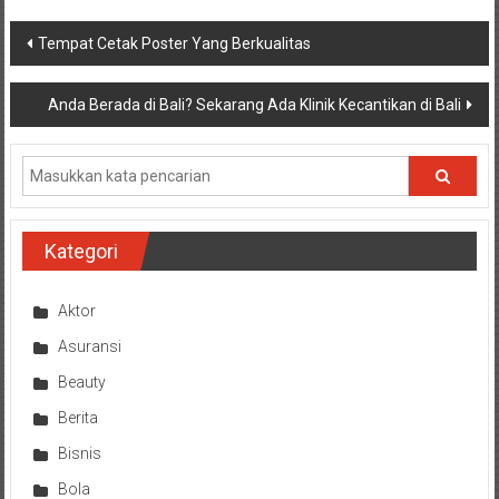
Navigasi
Tempat Cetak Poster Yang Berkualitas
pos
Anda Berada di Bali? Sekarang Ada Klinik Kecantikan di Bali
Kategori
Aktor
Asuransi
Beauty
Berita
Bisnis
Bola