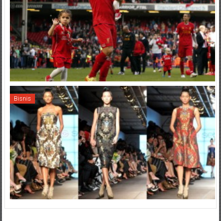
Bisnis