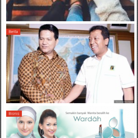
Berita
Bisnis