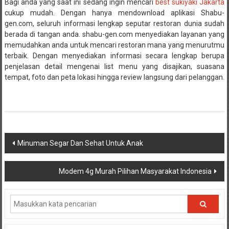
Bagi anda yang saat ini sedang ingin mencari
best sukiyaki Jakarta
cukup mudah. Dengan hanya mendownload aplikasi Shabu-
gen.com, seluruh informasi lengkap seputar restoran dunia sudah
berada di tangan anda. shabu-gen.com menyediakan layanan yang
memudahkan anda untuk mencari restoran mana yang menurutmu
terbaik. Dengan menyediakan informasi secara lengkap berupa
penjelasan detail mengenai list menu yang disajikan, suasana
tempat, foto dan peta lokasi hingga review langsung dari pelanggan.
Navigasi
Minuman Segar Dan Sehat Untuk Anak
pos
Modem 4g Murah Pilihan Masyarakat Indonesia