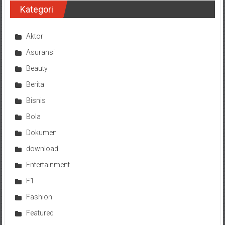
Kategori
Aktor
Asuransi
Beauty
Berita
Bisnis
Bola
Dokumen
download
Entertainment
F1
Fashion
Featured