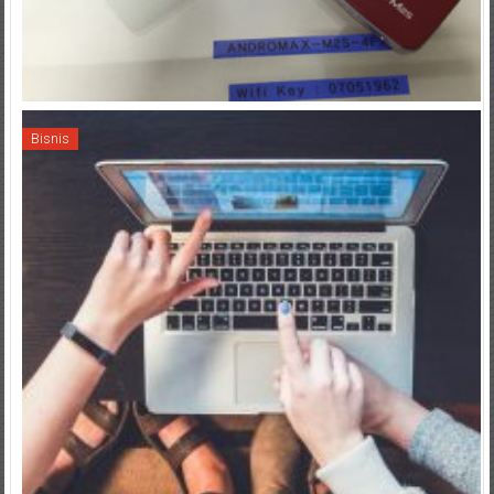
Bisnis