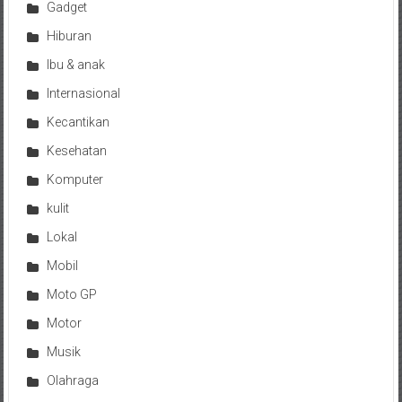
Gadget
Hiburan
Ibu & anak
Internasional
Kecantikan
Kesehatan
Komputer
kulit
Lokal
Mobil
Moto GP
Motor
Musik
Olahraga