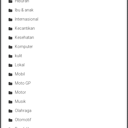
Hiburan
Ibu & anak
Internasional
Kecantikan
Kesehatan
Komputer
kulit
Lokal
Mobil
Moto GP
Motor
Musik
Olahraga
Otomotif