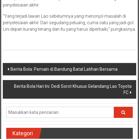
penyelesaian akhir.
“Yang terjadi lawan Lao sebelumnya yang menonjol masalah di
penyelesaian akhir. Dari segudang peluang, cuma satu yang jadi gol.
Lini depan kurang tenang dan itu yang harus diperbaiki,” pungkasnya.
Navigasi
Berita Bola: Pemain di Bandung Batal Latihan Bersama
pos
Berita Bola Hari Ini: Dedi Sorot Khusus Gelandang Lao Toyota
FC
Kategori