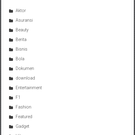
Aktor
Asuransi
Beauty
Berita
Bisnis
Bola
Dokumen
download
Entertainment
F1
Fashion
Featured
Gadget