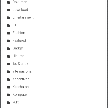
Dokumen
download
Entertainment
F1
Fashion
Featured
Gadget
Hiburan
Ibu & anak
Internasional
Kecantikan
Kesehatan
Komputer
kulit