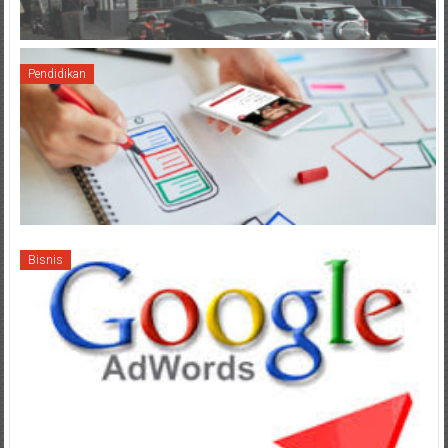
Pendidikan
Bisnis