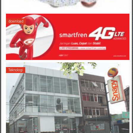
download
Teknologi