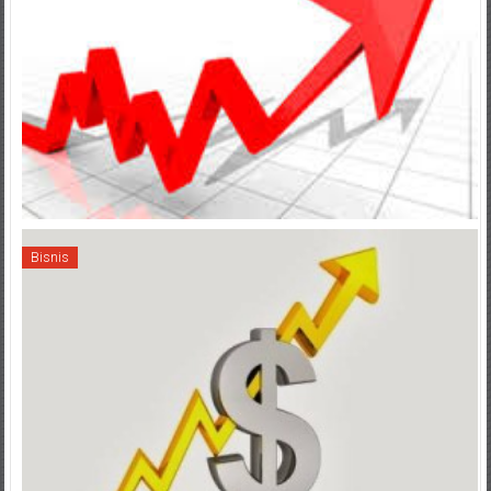
Bisnis