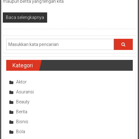
maupun berita yang tengah kita
Baca selengkapnya
Kategori
Aktor
Asuransi
Beauty
Berita
Bisnis
Bola