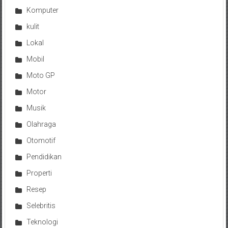
Komputer
kulit
Lokal
Mobil
Moto GP
Motor
Musik
Olahraga
Otomotif
Pendidikan
Properti
Resep
Selebritis
Teknologi