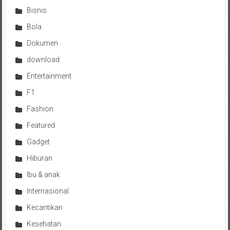
Bisnis
Bola
Dokumen
download
Entertainment
F1
Fashion
Featured
Gadget
Hiburan
Ibu & anak
Internasional
Kecantikan
Kesehatan