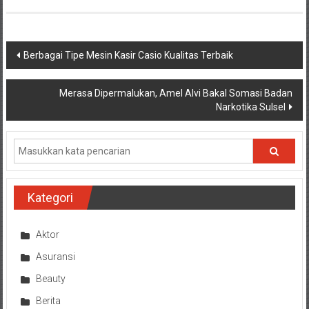
Navigasi
Berbagai Tipe Mesin Kasir Casio Kualitas Terbaik
pos
Merasa Dipermalukan, Amel Alvi Bakal Somasi Badan
Narkotika Sulsel
Kategori
Aktor
Asuransi
Beauty
Berita