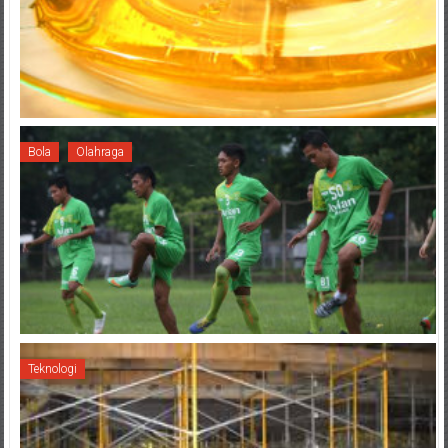
Bola
Olahraga
Teknologi