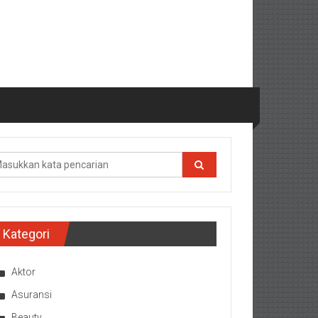
Kategori
Aktor
Asuransi
Beauty