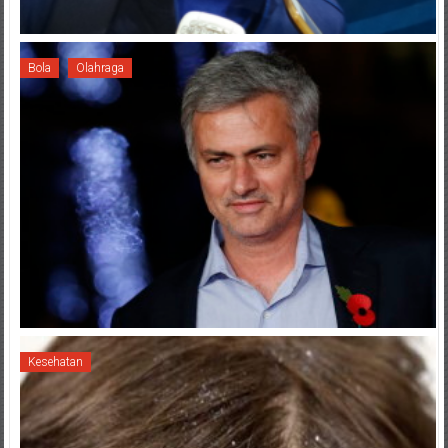
Bola
Olahraga
Kesehatan