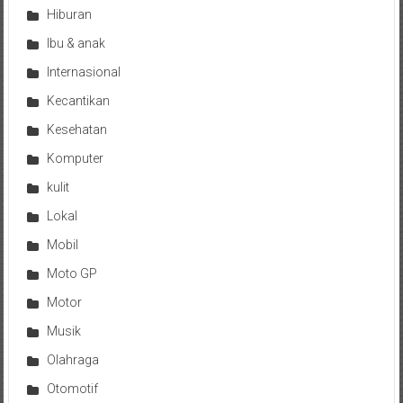
Hiburan
Ibu & anak
Internasional
Kecantikan
Kesehatan
Komputer
kulit
Lokal
Mobil
Moto GP
Motor
Musik
Olahraga
Otomotif