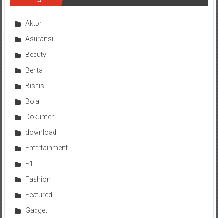
Aktor
Asuransi
Beauty
Berita
Bisnis
Bola
Dokumen
download
Entertainment
F1
Fashion
Featured
Gadget