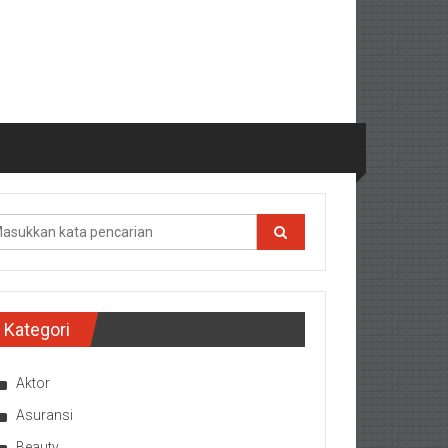
Kategori
Aktor
Asuransi
Beauty