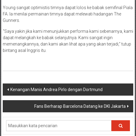
Young sangat optimistis timnya dapat lolos ke babak semifinal Piala
FA. Ia menilai permainan timnya dapat melewati hadangan The
Gunners.
“Saya yakin jika kami menunjukkan performa kami sebenarnya, kami
dapat melangkah ke babak selanjutnya. Kami sangat ingin
memenangkannya, dan kami akan lihat apa yang akan terjadi,” tutup
bintang asal Inggris itu.
Navigasi
Kenangan Manis Andrea Pirlo dengan Dortmund
pos
Fans Berharap Barcelona Datang ke DKI Jakarta