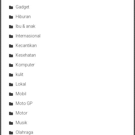
Gadget
Hiburan
Ibu & anak
Internasional
Kecantikan
Kesehatan
Komputer
kulit
Lokal
Mobil
Moto GP
Motor
Musik
Olahraga