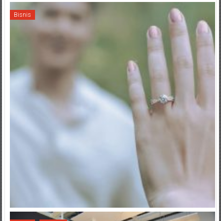
Bisnis