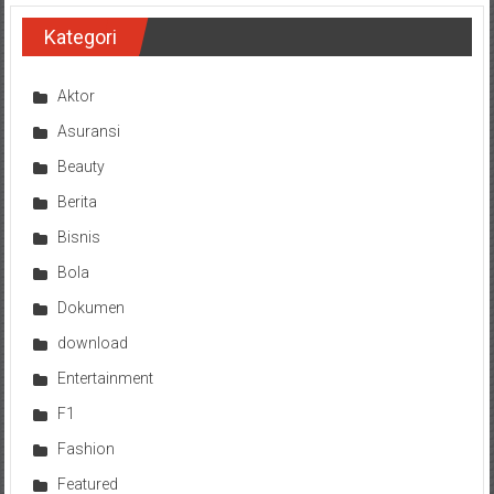
Kategori
Aktor
Asuransi
Beauty
Berita
Bisnis
Bola
Dokumen
download
Entertainment
F1
Fashion
Featured