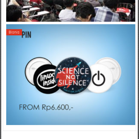
Bisnis