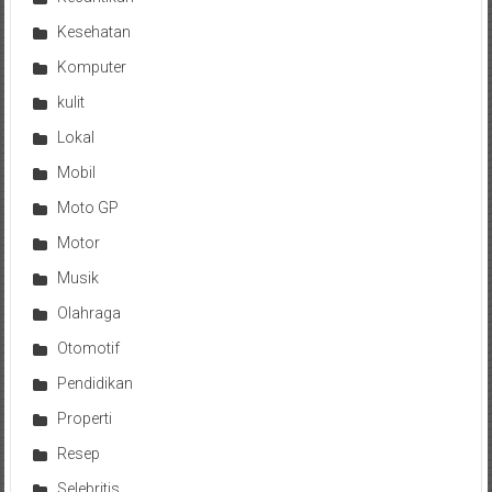
Kesehatan
Komputer
kulit
Lokal
Mobil
Moto GP
Motor
Musik
Olahraga
Otomotif
Pendidikan
Properti
Resep
Selebritis