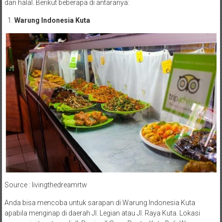
dan halal. Berikut beberapa di antaranya:
Warung Indonesia Kuta
Source : livingthedreamrtw
Anda bisa mencoba untuk sarapan di Warung Indonesia Kuta
apabila menginap di daerah Jl. Legian atau Jl. Raya Kuta. Lokasi