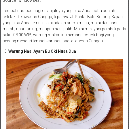
Source : windowseat
Tempat sarapan pagi selanjutnya yang bisa Anda coba adalah
terletak di kawasan Canggu, tepatnya Jl. Pantai Batu Bolong. Sajian
yang bisa Anda temui di sini adalah aneka menu, mulai dari nasi
merah, nasi kuning, maupun nasi putih. Mulai melayani pembeli pada
pukul 08.00 WIB, warung makan ini memang cocok bagi yang
sedang mencari tempat sarapan pagi di daerah Canggu.
Warung Nasi Ayam Bu Oki Nusa Dua