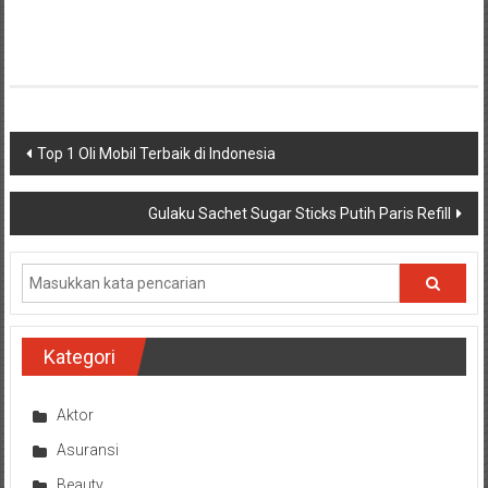
Navigasi
Top 1 Oli Mobil Terbaik di Indonesia
pos
Gulaku Sachet Sugar Sticks Putih Paris Refill
Kategori
Aktor
Asuransi
Beauty