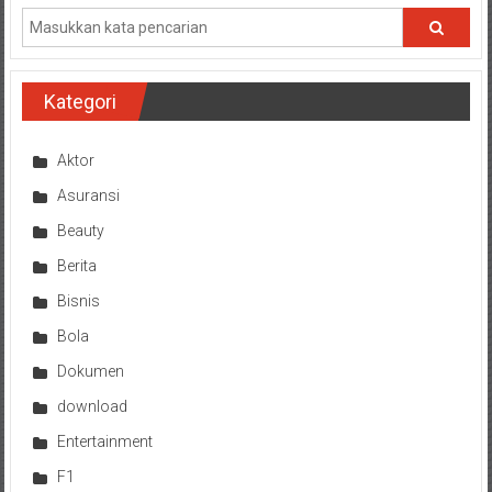
Kategori
Aktor
Asuransi
Beauty
Berita
Bisnis
Bola
Dokumen
download
Entertainment
F1