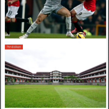
Pendidikan