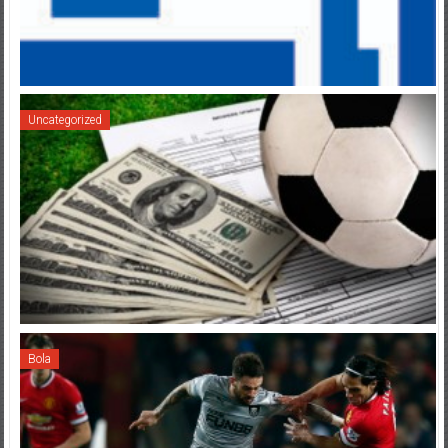
Uncategorized
Bola