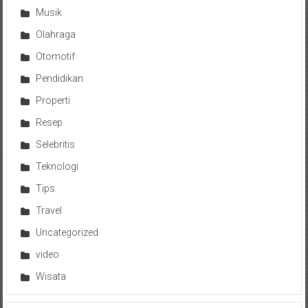
Musik
Olahraga
Otomotif
Pendidikan
Properti
Resep
Selebritis
Teknologi
Tips
Travel
Uncategorized
video
Wisata