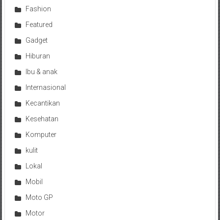
Fashion
Featured
Gadget
Hiburan
Ibu & anak
Internasional
Kecantikan
Kesehatan
Komputer
kulit
Lokal
Mobil
Moto GP
Motor