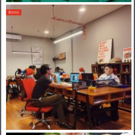
Bisnis