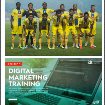
Pendidikan