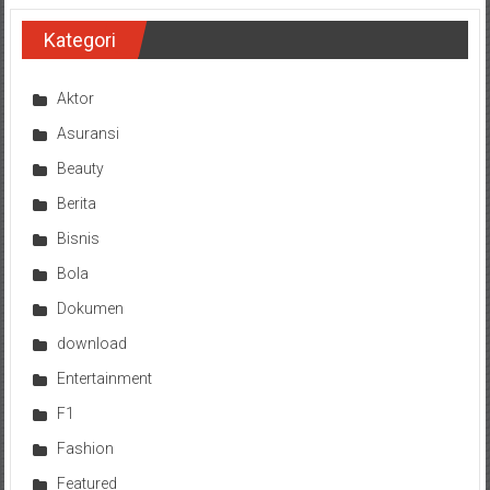
Kategori
Aktor
Asuransi
Beauty
Berita
Bisnis
Bola
Dokumen
download
Entertainment
F1
Fashion
Featured