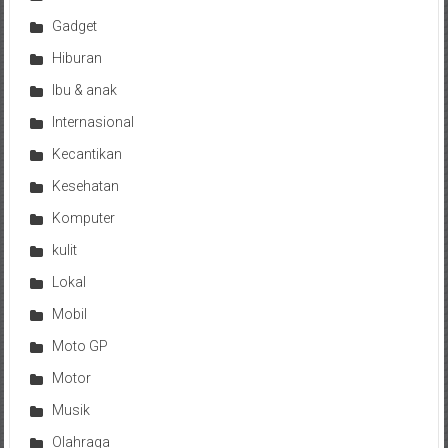
Gadget
Hiburan
Ibu & anak
Internasional
Kecantikan
Kesehatan
Komputer
kulit
Lokal
Mobil
Moto GP
Motor
Musik
Olahraga