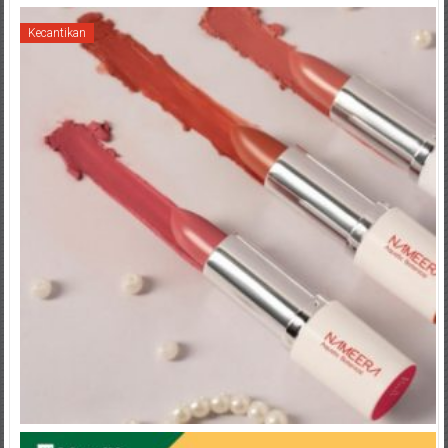
Kecantikan