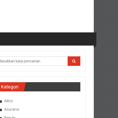
Kategori
Aktor
Asuransi
Beauty