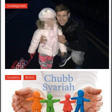
Uncategorized
Asuransi
Bisnis