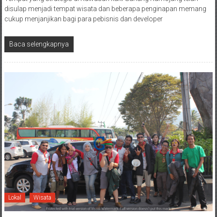
disulap menjadi tempat wisata dan beberapa penginapan memang
cukup menjanjikan bagi para pebisnis dan developer
Baca selengkapnya
Lokal
Wisata