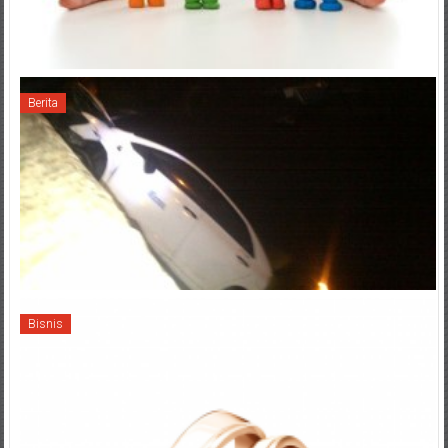
Berita
Bisnis