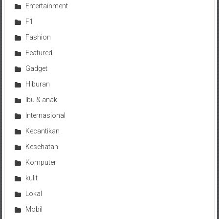
Entertainment
F1
Fashion
Featured
Gadget
Hiburan
Ibu & anak
Internasional
Kecantikan
Kesehatan
Komputer
kulit
Lokal
Mobil