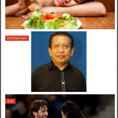
Entertainment
Bola