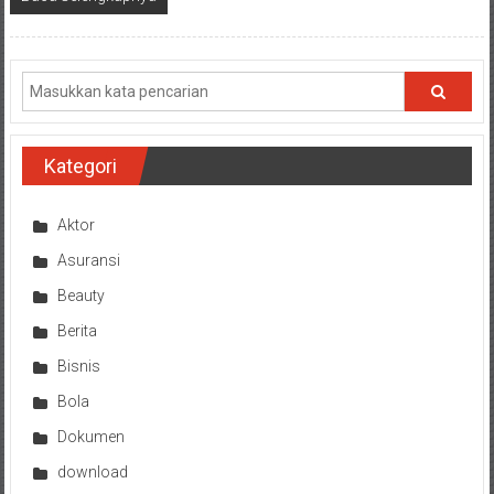
Kategori
Aktor
Asuransi
Beauty
Berita
Bisnis
Bola
Dokumen
download