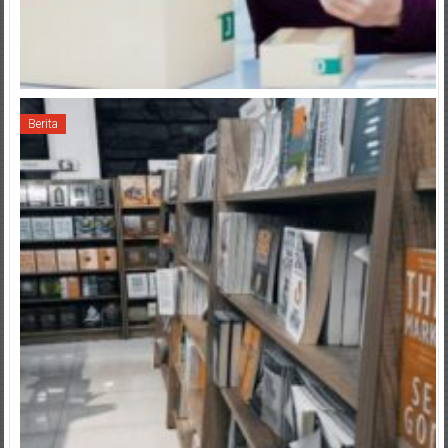
Berita