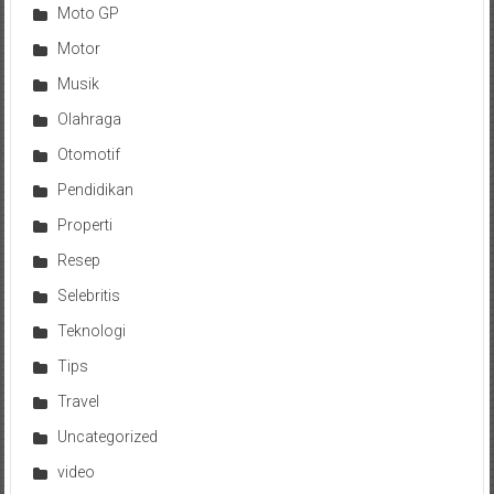
Moto GP
Motor
Musik
Olahraga
Otomotif
Pendidikan
Properti
Resep
Selebritis
Teknologi
Tips
Travel
Uncategorized
video