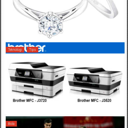
Teknologi
Tips
Bola