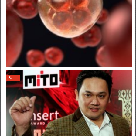
Berita