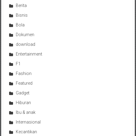
Berita
Bisnis
Bola
Dokumen
download
Entertainment
F1
Fashion
Featured
Gadget
Hiburan
Ibu & anak
Internasional
Kecantikan