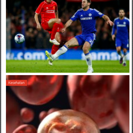
Kesehatan