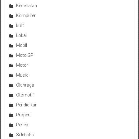
Kesehatan
Komputer
kulit
Lokal
Mobil
Moto GP
Motor
Musik
Olahraga
Otomotif
Pendidikan
Properti
Resep
Selebritis