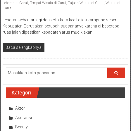
Lebaran di Garut
,
Tempat Wisata di Garut
,
Tujuan Wisata di Garut
,
Wisata di
Garut
Lebaran sebentar lagi dan kota-kota kecil alias kampung seperti
Kabupaten Garut akan berubah suasananya karena di beberapa
ruas jalan dipastikan kepadatan arus mudik akan
Baca selengkapnya
Kategori
Aktor
Asuransi
Beauty