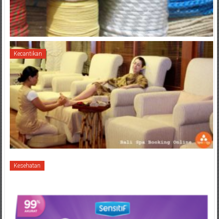
Kecantikan
Kesehatan