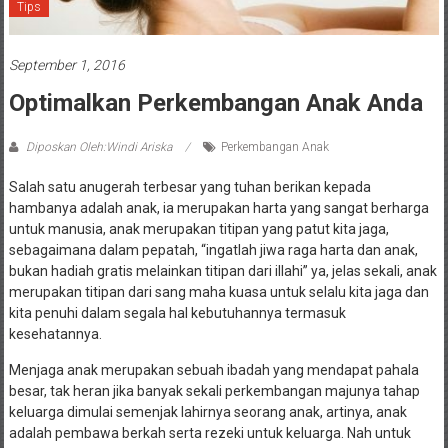
Tips
September 1, 2016
Optimalkan Perkembangan Anak Anda
Diposkan Oleh:Windi Ariska
Perkembangan Anak
Salah satu anugerah terbesar yang tuhan berikan kepada
hambanya adalah anak, ia merupakan harta yang sangat berharga
untuk manusia, anak merupakan titipan yang patut kita jaga,
sebagaimana dalam pepatah, “ingatlah jiwa raga harta dan anak,
bukan hadiah gratis melainkan titipan dari illahi” ya, jelas sekali, anak
merupakan titipan dari sang maha kuasa untuk selalu kita jaga dan
kita penuhi dalam segala hal kebutuhannya termasuk
kesehatannya.
Menjaga anak merupakan sebuah ibadah yang mendapat pahala
besar, tak heran jika banyak sekali perkembangan majunya tahap
keluarga dimulai semenjak lahirnya seorang anak, artinya, anak
adalah pembawa berkah serta rezeki untuk keluarga. Nah untuk