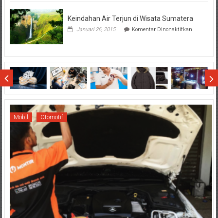
Beny
Dollo
Keindahan Air Terjun di Wisata Sumatera
Terhadap
Final
pada
Januari 26, 2015
Komentar Dinonaktifkan
SCM
Keindahan
Cup
Air
2015
Terjun
di
Wisata
Sumatera
Mobil
Otomotif