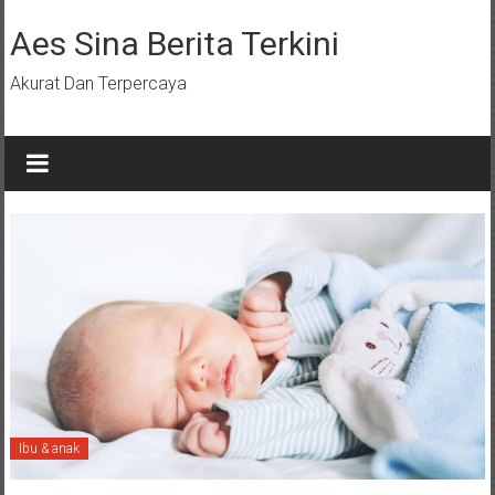
Lompat
ke
Aes Sina Berita Terkini
konten
Akurat Dan Terpercaya
Ibu & anak