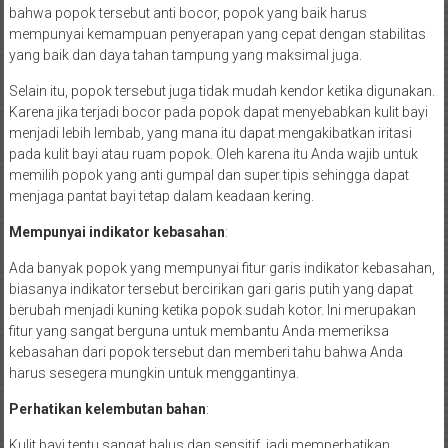
bahwa popok tersebut anti bocor, popok yang baik harus
mempunyai kemampuan penyerapan yang cepat dengan stabilitas
yang baik dan daya tahan tampung yang maksimal juga.
Selain itu, popok tersebut juga tidak mudah kendor ketika digunakan.
Karena jika terjadi bocor pada popok dapat menyebabkan kulit bayi
menjadi lebih lembab, yang mana itu dapat mengakibatkan iritasi
pada kulit bayi atau ruam popok. Oleh karena itu Anda wajib untuk
memilih popok yang anti gumpal dan super tipis sehingga dapat
menjaga pantat bayi tetap dalam keadaan kering.
Mempunyai indikator kebasahan
:
Ada banyak popok yang mempunyai fitur garis indikator kebasahan,
biasanya indikator tersebut bercirikan gari garis putih yang dapat
berubah menjadi kuning ketika popok sudah kotor. Ini merupakan
fitur yang sangat berguna untuk membantu Anda memeriksa
kebasahan dari popok tersebut dan memberi tahu bahwa Anda
harus sesegera mungkin untuk menggantinya.
Perhatikan kelembutan bahan
:
Kulit bayi tentu sangat halus dan sensitif, jadi memperhatikan