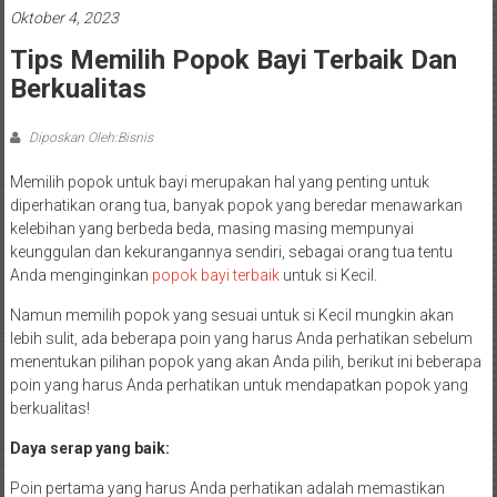
Oktober 4, 2023
Tips Memilih Popok Bayi Terbaik Dan
Berkualitas
Diposkan Oleh:Bisnis
Memilih popok untuk bayi merupakan hal yang penting untuk
diperhatikan orang tua, banyak popok yang beredar menawarkan
kelebihan yang berbeda beda, masing masing mempunyai
keunggulan dan kekurangannya sendiri, sebagai orang tua tentu
Anda menginginkan
popok bayi terbaik
untuk si Kecil.
Namun memilih popok yang sesuai untuk si Kecil mungkin akan
lebih sulit, ada beberapa poin yang harus Anda perhatikan sebelum
menentukan pilihan popok yang akan Anda pilih, berikut ini beberapa
poin yang harus Anda perhatikan untuk mendapatkan popok yang
berkualitas!
Daya serap yang baik:
Poin pertama yang harus Anda perhatikan adalah memastikan