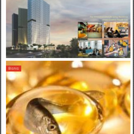
Bisnis