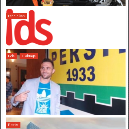
Pendidikan
Bola
Olahraga
Bisnis