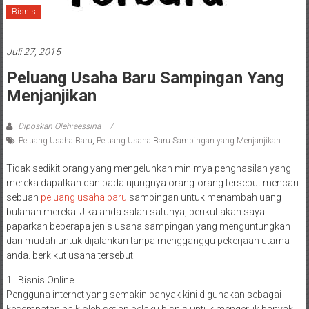
Bisnis
Juli 27, 2015
Peluang Usaha Baru Sampingan Yang
Menjanjikan
Diposkan Oleh:aessina
Peluang Usaha Baru
,
Peluang Usaha Baru Sampingan yang Menjanjikan
Tidak sedikit orang yang mengeluhkan minimya penghasilan yang
mereka dapatkan dan pada ujungnya orang-orang tersebut mencari
sebuah
peluang usaha baru
sampingan untuk menambah uang
bulanan mereka. Jika anda salah satunya, berikut akan saya
paparkan beberapa jenis usaha sampingan yang menguntungkan
dan mudah untuk dijalankan tanpa mengganggu pekerjaan utama
anda. berkikut usaha tersebut:
1 . Bisnis Online
Pengguna internet yang semakin banyak kini digunakan sebagai