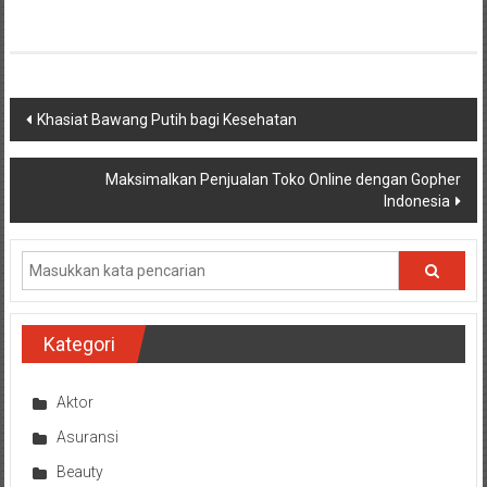
Navigasi
Khasiat Bawang Putih bagi Kesehatan
pos
Maksimalkan Penjualan Toko Online dengan Gopher
Indonesia
Kategori
Aktor
Asuransi
Beauty