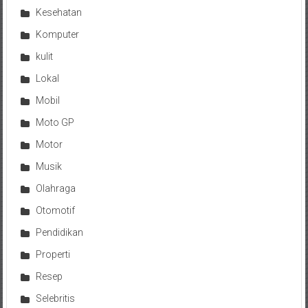
Kesehatan
Komputer
kulit
Lokal
Mobil
Moto GP
Motor
Musik
Olahraga
Otomotif
Pendidikan
Properti
Resep
Selebritis