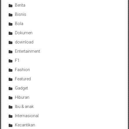
Berita
Bisnis
Bola
Dokumen
download
Entertainment
F1
Fashion
Featured
Gadget
Hiburan
Ibu & anak
Internasional
Kecantikan