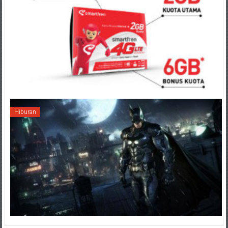
Hiburan