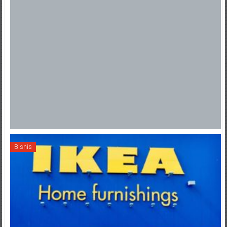
Bisnis