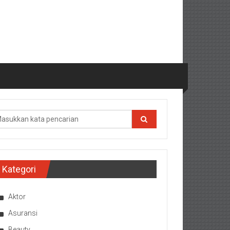
Kategori
Aktor
Asuransi
Beauty