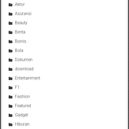
Aktor
Asuransi
Beauty
Berita
Bisnis
Bola
Dokumen
download
Entertainment
F1
Fashion
Featured
Gadget
Hiburan