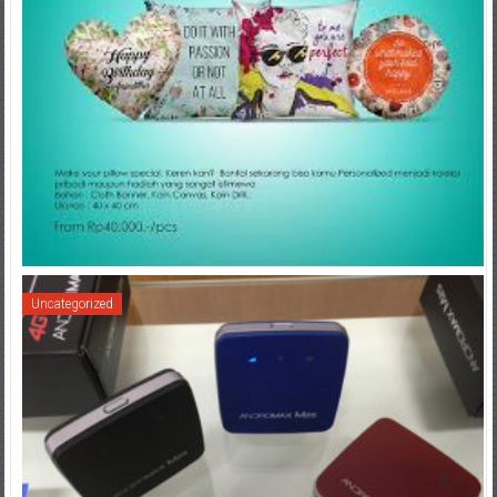
Uncategorized