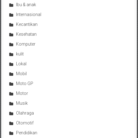
Ibu & anak
Internasional
Kecantikan
Kesehatan
Komputer
kulit
Lokal
Mobil
Moto GP
Motor
Musik
Olahraga
Otomotif
Pendidikan