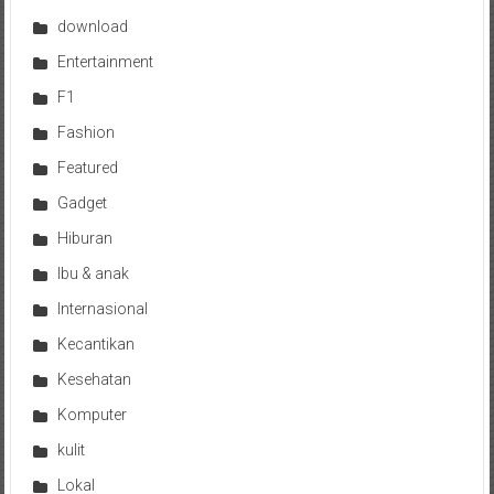
download
Entertainment
F1
Fashion
Featured
Gadget
Hiburan
Ibu & anak
Internasional
Kecantikan
Kesehatan
Komputer
kulit
Lokal