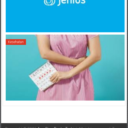
Kesehatan