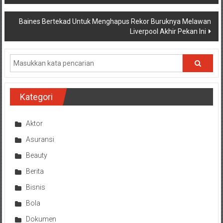
pos
Baines Bertekad Untuk Menghapus Rekor Buruknya Melawan
Liverpool Akhir Pekan Ini
Kategori
Aktor
Asuransi
Beauty
Berita
Bisnis
Bola
Dokumen