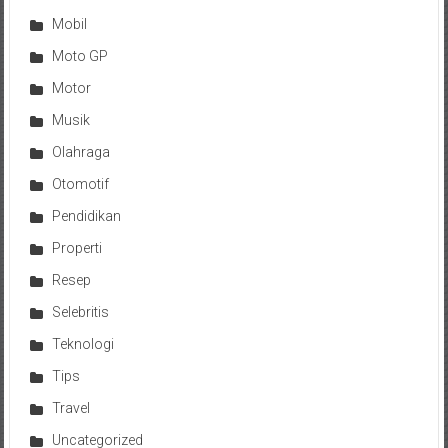
Mobil
Moto GP
Motor
Musik
Olahraga
Otomotif
Pendidikan
Properti
Resep
Selebritis
Teknologi
Tips
Travel
Uncategorized