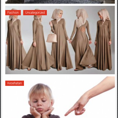
Fashion
Uncategorized
Kesehatan