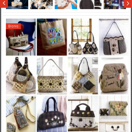
Bisnis