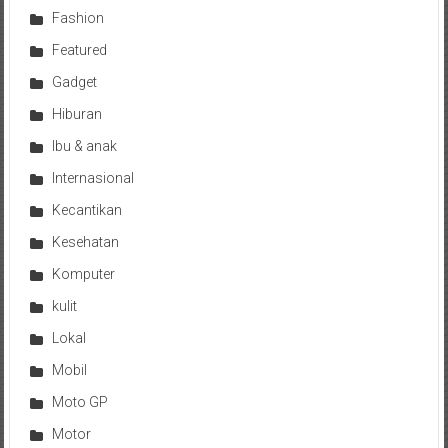
Fashion
Featured
Gadget
Hiburan
Ibu & anak
Internasional
Kecantikan
Kesehatan
Komputer
kulit
Lokal
Mobil
Moto GP
Motor