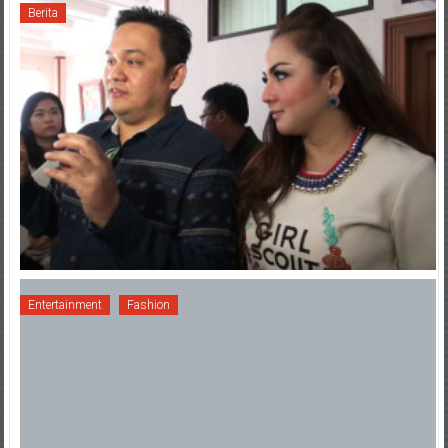
Berita
Entertainment
Fashion