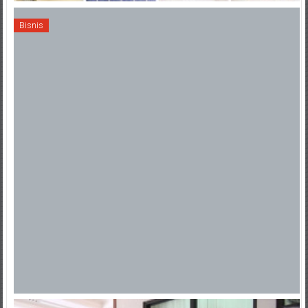
Bisnis