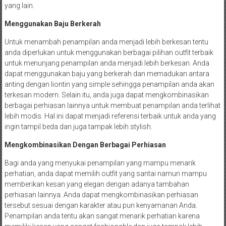
yang lain.
Menggunakan Baju Berkerah
Untuk menambah penampilan anda menjadi lebih berkesan tentu
anda diperlukan untuk menggunakan berbagai pilihan outfit terbaik
untuk menunjang penampilan anda menjadi lebih berkesan. Anda
dapat menggunakan baju yang berkerah dan memadukan antara
anting dengan liontin yang simple sehingga penampilan anda akan
terkesan modern. Selain itu, anda juga dapat mengkombinasikan
berbagai perhiasan lainnya untuk membuat penampilan anda terlihat
lebih modis. Hal ini dapat menjadi referensi terbaik untuk anda yang
ingin tampil beda dan juga tampak lebih stylish.
Mengkombinasikan Dengan Berbagai Perhiasan
Bagi anda yang menyukai penampilan yang mampu menarik
perhatian, anda dapat memilih outfit yang santai namun mampu
memberikan kesan yang elegan dengan adanya tambahan
perhiasan lainnya. Anda dapat mengkombinasikan perhiasan
tersebut sesuai dengan karakter atau pun kenyamanan Anda.
Penampilan anda tentu akan sangat menarik perhatian karena