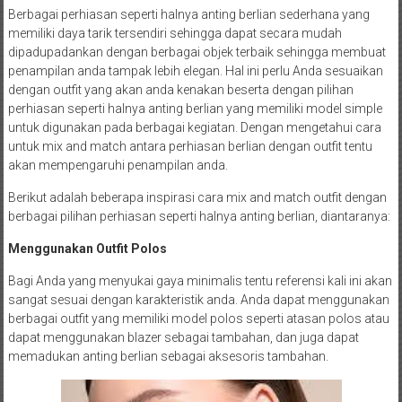
Berbagai perhiasan seperti halnya anting berlian sederhana yang
memiliki daya tarik tersendiri sehingga dapat secara mudah
dipadupadankan dengan berbagai objek terbaik sehingga membuat
penampilan anda tampak lebih elegan. Hal ini perlu Anda sesuaikan
dengan outfit yang akan anda kenakan beserta dengan pilihan
perhiasan seperti halnya anting berlian yang memiliki model simple
untuk digunakan pada berbagai kegiatan. Dengan mengetahui cara
untuk mix and match antara perhiasan berlian dengan outfit tentu
akan mempengaruhi penampilan anda.
Berikut adalah beberapa inspirasi cara mix and match outfit dengan
berbagai pilihan perhiasan seperti halnya anting berlian, diantaranya:
Menggunakan Outfit Polos
Bagi Anda yang menyukai gaya minimalis tentu referensi kali ini akan
sangat sesuai dengan karakteristik anda. Anda dapat menggunakan
berbagai outfit yang memiliki model polos seperti atasan polos atau
dapat menggunakan blazer sebagai tambahan, dan juga dapat
memadukan anting berlian sebagai aksesoris tambahan.