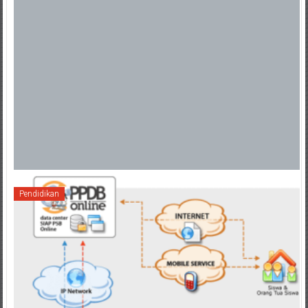
Pendidikan