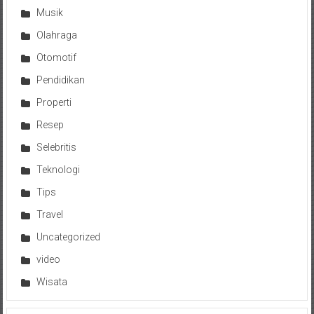
Musik
Olahraga
Otomotif
Pendidikan
Properti
Resep
Selebritis
Teknologi
Tips
Travel
Uncategorized
video
Wisata