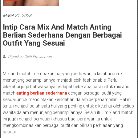
Maret 21, 2023
Intip Cara Mix And Match Anting
Berlian Sederhana Dengan Berbagai
Outfit Yang Sesuai
Diposkan Oleh:Provitamon
Mix and match merupakan hal yang perlu wanita ketahui untuk
menunjang penampilannya menjadi lebih fashionable. Perlu
diketahui juga bahwasanya terdapat beberapa cara untuk mix and
match
anting berlian sederhana
dengan berbagai outfit yang
sesuai untuk menciptakan keindahan dalam berpenampilan. Hal ini
tentu menjadi salah satu hal yang penting untuk diketahui oleh setiap
wanita dalam menunjang penampilannya. Selain itu, mix and match
ini juga menjadi perhatian khusus bagi para wanita untuk
mengkombinasikan berbagai outfit dan pilihan perhiasan yang
sesuai.