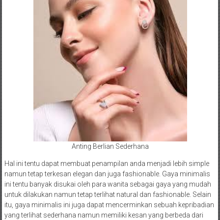
Anting Berlian Sederhana
Hal ini tentu dapat membuat penampilan anda menjadi lebih simple
namun tetap terkesan elegan dan juga fashionable. Gaya minimalis
ini tentu banyak disukai oleh para wanita sebagai gaya yang mudah
untuk dilakukan namun tetap terlihat natural dan fashionable. Selain
itu, gaya minimalis ini juga dapat mencerminkan sebuah kepribadian
yang terlihat sederhana namun memiliki kesan yang berbeda dari