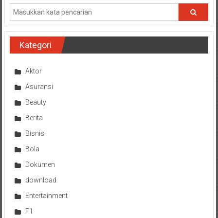
Kategori
Aktor
Asuransi
Beauty
Berita
Bisnis
Bola
Dokumen
download
Entertainment
F1