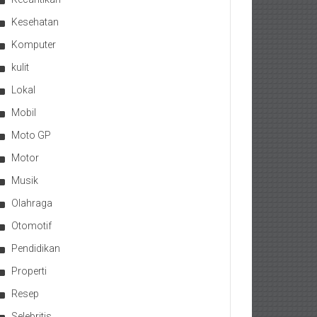
Kesehatan
Komputer
kulit
Lokal
Mobil
Moto GP
Motor
Musik
Olahraga
Otomotif
Pendidikan
Properti
Resep
Selebritis