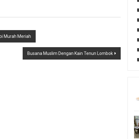
pi Murah Meriah
Busana Muslim Dengan Kain Tenun Lombok