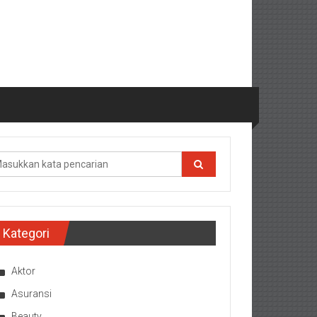
Kategori
Aktor
Asuransi
Beauty