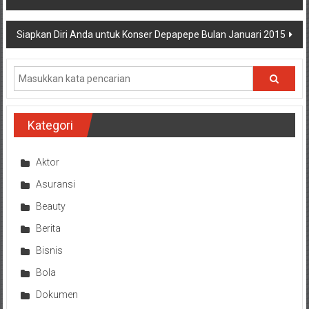
pos
Siapkan Diri Anda untuk Konser Depapepe Bulan Januari 2015
Kategori
Aktor
Asuransi
Beauty
Berita
Bisnis
Bola
Dokumen