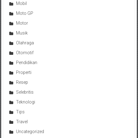
Mobil
Moto GP
Motor
Musik
Olahraga
Otomotif
Pendidikan
Properti
Resep
Selebritis
Teknologi
Tips
Travel
Uncategorized