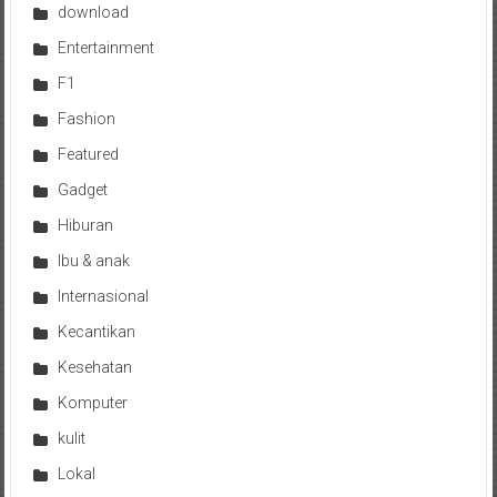
download
Entertainment
F1
Fashion
Featured
Gadget
Hiburan
Ibu & anak
Internasional
Kecantikan
Kesehatan
Komputer
kulit
Lokal