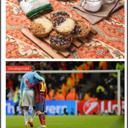
Uncategorized